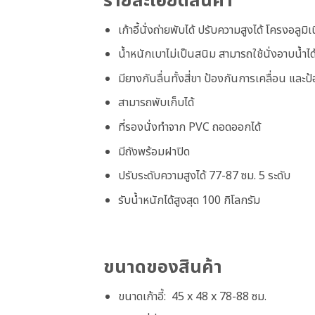
รายละเอียดสินค้า
เก้าอี้นั่งถ่ายพับได้ ปรับความสูงได้ โครงอลูมิ
น้ำหนักเบาไม่เป็นสนิม สามารถใช้นั่งอาบน้ำได
มียางกันลื่นทั้งสี่ขา ป้องกันการเคลื่อน และป้อ
สามารถพับเก็บได้
ที่รองนั่งทำจาก PVC ถอดออกได้
มีถังพร้อมฝาปิด
ปรับระดับความสูงได้ 77-87 ซม. 5 ระดับ
รับน้ำหนักได้สูงสุด 100 กิโลกรัม
ขนาดของสินค้า
ขนาดเก้าอี้: 45 x 48 x 78-88 ซม.