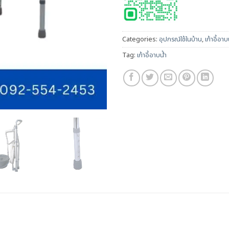
Categories:
อุปกรณ์ใช้ในบ้าน
,
เก้าอี้อาบน
Tag:
เก้าอี้อาบน้ำ