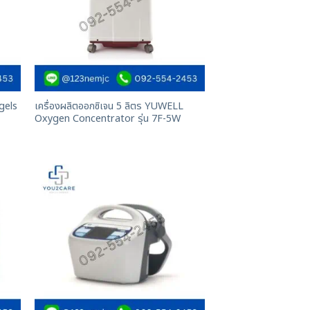
gels
เครื่องผลิตออกซิเจน 5 ลิตร YUWELL
Oxygen Concentrator รุ่น 7F-5W