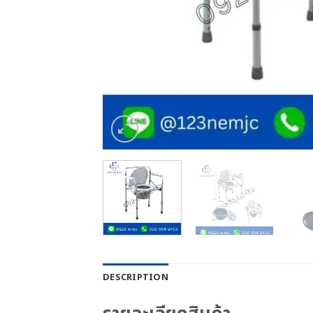
DESCRIPTION