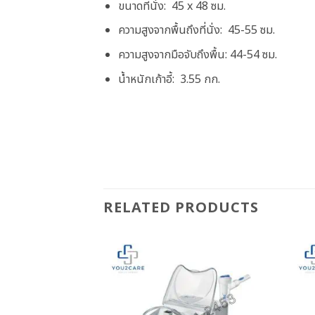
ขนาดที่นั่ง: 45 x 48 ซม.
ความสูงจากพื้นถึงที่นั่ง: 45-55 ซม.
ความสูงจากมือจับถึงพื้น: 44-54 ซม.
น้ำหนักเก้าอี้: 3.55 กก.
RELATED PRODUCTS