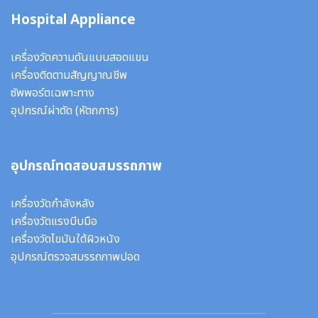
Hospital Appliance
เครื่องวัดความดันแบบสอดแขน
เครื่องติดตามสัญญาณชีพ
ซัพพอร์ตเฉพาะทาง
อุปกรณ์ผ่าตัด
(หัตถการ)
อุปกรณ์ทดสอบสมรรถภาพ
เครื่องวัดกำลังหลัง
เครื่องวัดแรงบีบมือ
เครื่องวัดไขมันใต้ผิวหนัง
อุปกรณ์ตรวจสมรรถภาพปอด