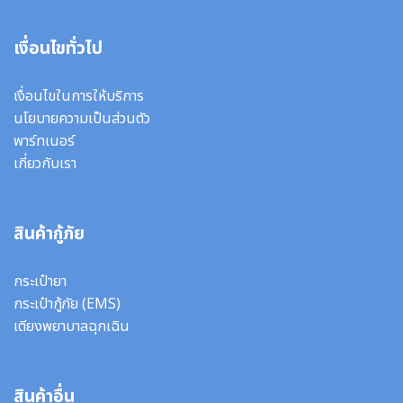
เงื่อนไขทั่วไป
เงื่อนไขในการให้บริการ
นโยบายความเป็นส่วนตัว
พาร์ทเนอร์
เกี่ยวกับเรา
สินค้ากู้ภัย
กระเป๋ายา
กระเป๋ากู้ภัย (EMS)
เตียงพยาบาลฉุกเฉิน
สินค้าอื่น