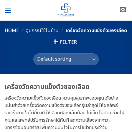
Skip
to
content
HOME
/
อุปกรณ์ใช้ในบ้าน
/
เครื่องวัดความแข็งตัวของเลือด
FILTER
เครื่องวัดความแข็งตัวของเลือด
เครื่องวัดความแข็งตัวของเลือด ควบคุมสุขภาพของคุณได้อย่าง
แม่นยำด้วยเครื่องวัดความแข็งตัวของเลือดรุ่นล่าสุด! ให้ผลลัพธ์
รวดเร็วภายในไม่กี่นาที ใช้เลือดเพียงเล็กน้อย ไม่เจ็บ ไม่ปวด ช่วยให้
คุณและแพทย์ปรับการรักษาได้ทันที ลดความเสี่ยงจากภาวะ
แทรกซ้อนอันตราย เพิ่มความมั่นใจในการใช้ชีวิตประจำวัน