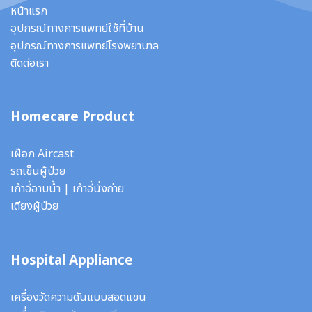
หน้าแรก
อุปกรณ์ทางการแพทย์ใช้ที่บ้าน
อุปกรณ์ทางการแพทย์โรงพยาบาล
ติดต่อเรา
Homecare Product
เฝือก Aircast
รถเข็นผู้ป่วย
เก้าอี้อาบน้ำ
|
เก้าอี้นั่งถ่าย
เตียงผู้ป่วย
Hospital Appliance
เครื่องวัดความดันแบบสอดแขน