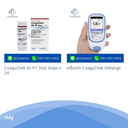
CoaguChek XS PT Test Strips x
เครื่องวัด CoaguChek INRange
24
เมนู