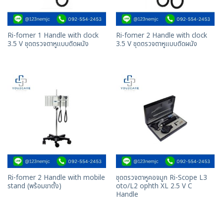
Ri-fomer 1 Handle with clock
Ri-fomer 2 Handle with clock
3.5 V ชุดตรวจตาหูแบบติดผนัง
3.5 V ชุดตรวจตาหูแบบติดผนัง
Ri-fomer 2 Handle with mobile
ชุดตรวจตาหูคอจมูก Ri-Scope L3
stand (พร้อมขาตั้ง)
oto/L2 ophth XL 2.5 V C
Handle