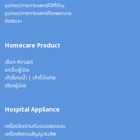
อุปกรณ์ทางการแพทย์ใช้ที่บ้าน
อุปกรณ์ทางการแพทย์โรงพยาบาล
ติดต่อเรา
Homecare Product
เฝือก Aircast
รถเข็นผู้ป่วย
เก้าอี้อาบน้ำ
|
เก้าอี้นั่งถ่าย
เตียงผู้ป่วย
Hospital Appliance
เครื่องวัดความดันแบบสอดแขน
เครื่องติดตามสัญญาณชีพ