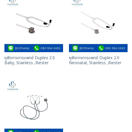
หูฟังทางการแพทย์ Duplex 2.0
หูฟังทางการแพทย์ Duplex 2.0
Baby, Stainless ,Riester
Neonatal, Stainless ,Riester