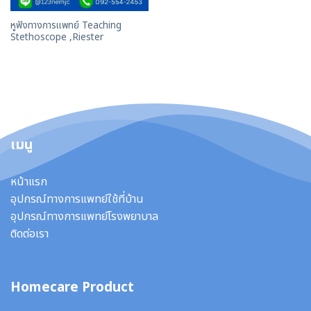
หูฟังทางการแพทย์ Teaching
Stethoscope ,Riester
เมนู
หน้าแรก
อุปกรณ์ทางการแพทย์ใช้ที่บ้าน
อุปกรณ์ทางการแพทย์โรงพยาบาล
ติดต่อเรา
Homecare Product