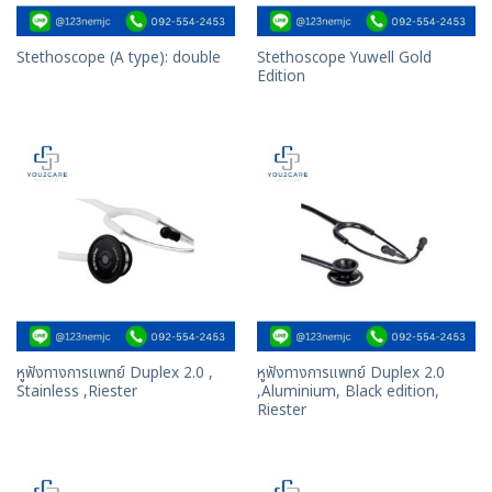
Stethoscope Yuwell Gold
Stethoscope (A type): double
Edition
หูฟังทางการแพทย์ Duplex 2.0 ,
หูฟังทางการแพทย์ Duplex 2.0
Stainless ,Riester
,Aluminium, Black edition,
Riester