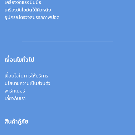
เครื่องวัดแรงบีบมือ
เครื่องวัดไขมันใต้ผิวหนัง
อุปกรณ์ตรวจสมรรถภาพปอด
เงื่อนไขทั่วไป
เงื่อนไขในการให้บริการ
นโยบายความเป็นส่วนตัว
พาร์ทเนอร์
เกี่ยวกับเรา
สินค้ากู้ภัย