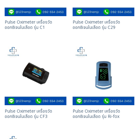
Pulse Oximeter เครื่องวัด
Pulse Oximeter เครื่องวัด
ออกซิเจนในเลือด รุ่น C1
ออกซิเจนในเลือด รุ่น C29
Pulse Oximeter เครื่องวัด
Pulse Oximeter เครื่องวัด
ออกซิเจนในเลือด รุ่น CF3
ออกซิเจนในเลือด รุ่น Ri-fox