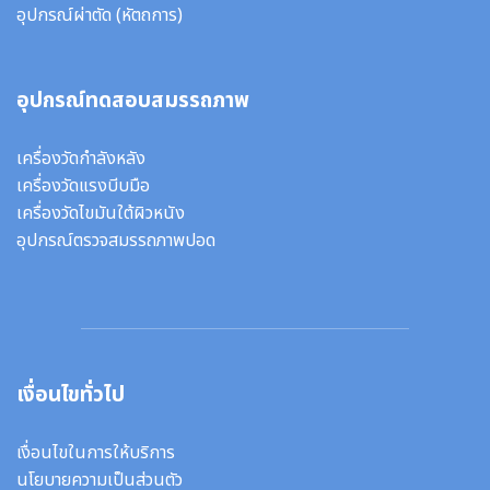
อุปกรณ์ผ่าตัด
(หัตถการ)
อุปกรณ์ทดสอบสมรรถภาพ
เครื่องวัดกำลังหลัง
เครื่องวัดแรงบีบมือ
เครื่องวัดไขมันใต้ผิวหนัง
อุปกรณ์ตรวจสมรรถภาพปอด
เงื่อนไขทั่วไป
เงื่อนไขในการให้บริการ
นโยบายความเป็นส่วนตัว