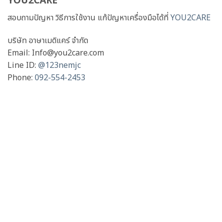
YOU2CARE
สอบถามปัญหา วิธีการใช้งาน แก้ปัญหาเครื่องมือได้ที่
YOU2CARE
บริษัท อาษาเมดิแคร์ จำกัด
Email: Info@you2care.com
Line ID:
@123nemjc
Phone:
092-554-2453