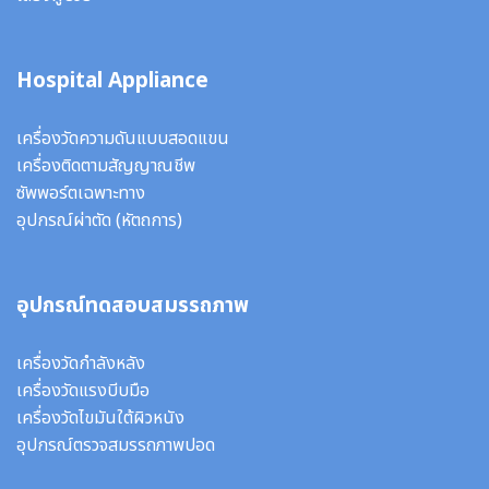
Hospital Appliance
เครื่องวัดความดันแบบสอดแขน
เครื่องติดตามสัญญาณชีพ
ซัพพอร์ตเฉพาะทาง
อุปกรณ์ผ่าตัด
(หัตถการ)
อุปกรณ์ทดสอบสมรรถภาพ
เครื่องวัดกำลังหลัง
เครื่องวัดแรงบีบมือ
เครื่องวัดไขมันใต้ผิวหนัง
อุปกรณ์ตรวจสมรรถภาพปอด