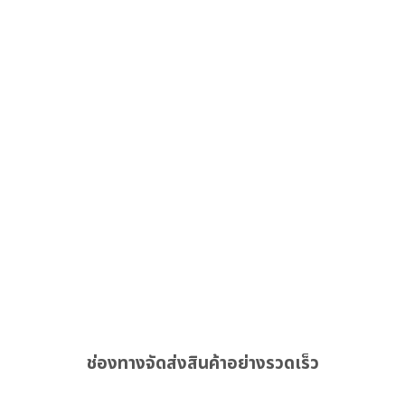
ช่องทางจัดส่งสินค้าอย่างรวดเร็ว