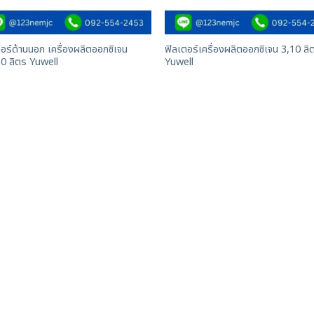
อร์ด้านนอก เครื่องผลิตออกซิเจน
ฟิลเตอร์เครื่องผลิตออกซิเจน 3,10 ลิ
10 ลิตร Yuwell
Yuwell