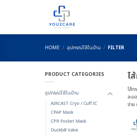
Skip
to
content
HOME
/
อุปกรณ์ใช้ในบ้าน
/
FILTER
ไส
PRODUCT CATEGORIES
ไส้ก
อุปกรณ์ใช้ในบ้าน
ละออ
AIRCAST Cryo / Cuff IC
ง่าย
CPAP Mask
CPR Pocket Mask
Duckbill Valve