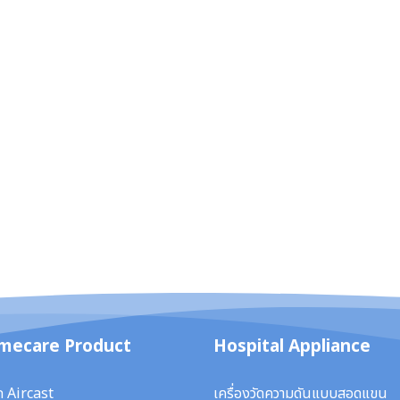
mecare Product
Hospital Appliance
ก Aircast
เครื่องวัดความดันแบบสอดแขน