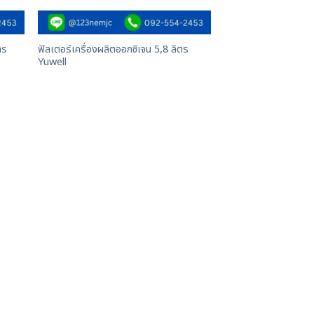
ตร
ฟิลเตอร์เครื่องผลิตออกซิเจน 5,8 ลิตร
Yuwell