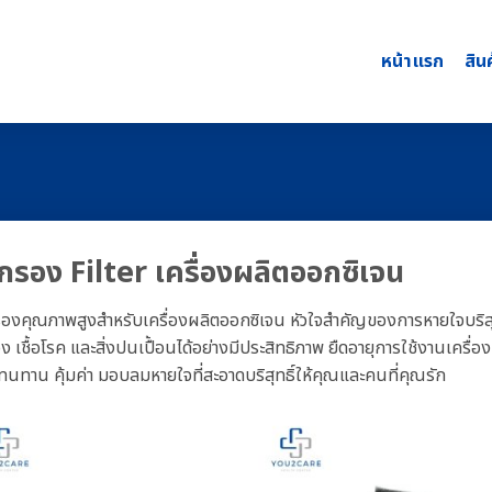
หน้าแรก
สิน
้กรอง Filter เครื่องผลิตออกซิเจน
รองคุณภาพสูงสำหรับเครื่องผลิตออกซิเจน หัวใจสำคัญของการหายใจบริสุทธ
ง เชื้อโรค และสิ่งปนเปื้อนได้อย่างมีประสิทธิภาพ ยืดอายุการใช้งานเคร
 ทนทาน คุ้มค่า มอบลมหายใจที่สะอาดบริสุทธิ์ให้คุณและคนที่คุณรัก