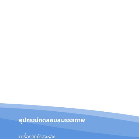
อุปกรณ์ทดสอบสมรรถภาพ
เครื่องวัดกำลังหลัง