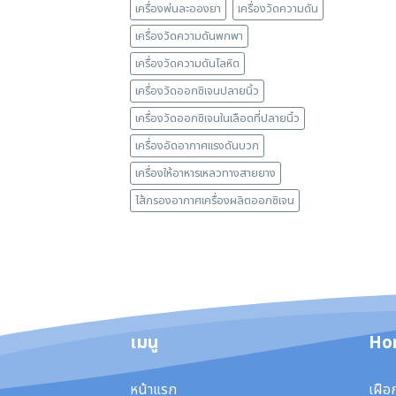
เครื่องพ่นละอองยา
เครื่องวัดความดัน
เครื่องวัดความดันพกพา
เครื่องวัดความดันโลหิต
เครื่องวัดออกซิเจนปลายนิ้ว
เครื่องวัดออกซิเจนในเลือดที่ปลายนิ้ว
เครื่องอัดอากาศแรงดันบวก
เครื่องให้อาหารเหลวทางสายยาง
ไส้กรองอากาศเครื่องผลิตออกซิเจน
เมนู
Ho
หน้าแรก
เฝือ