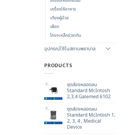
เครื่องให้ออกซิเจน
เครื่องให้อาหาร
เตียงผู้ป่วย
เฝือก
โครงเหล็กช่วยเดิน
อุปกรณ์ใช้ในสถานพยาบาล
PRODUCTS
ชุดส่องหลอดลม
Standard McIntosh
2,3,4 Galemed 6102
ชุดส่องหลอดลม
Standard McIntosh 1,
2, 3, 4 , Medical
Device