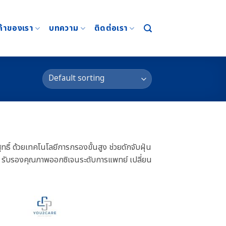
ค้าของเรา
บทความ
ติดต่อเรา
ิ์ ด้วยเทคโนโลยีการกรองขั้นสูง ช่วยดักจับฝุ่น
ื่อง รับรองคุณภาพออกซิเจนระดับการแพทย์ เปลี่ยน