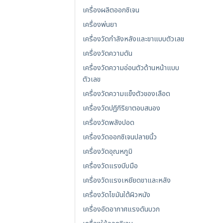
เครื่องผลิตออกซิเจน
เครื่องพ่นยา
เครื่องวัดกำลังหลังและขาแบบตัวเลข
เครื่องวัดความดัน
เครื่องวัดความอ่อนตัวด้านหน้าแบบ
ตัวเลข
เครื่องวัดความแข็งตัวของเลือด
เครื่องวัดปฎิกิริยาตอบสนอง
เครื่องวัดพลังปอด
เครื่องวัดออกซิเจนปลายนิ้ว
เครื่องวัดอุณหภูมิ
เครื่องวัดแรงบีบมือ
เครื่องวัดแรงเหยียดขาและหลัง
เครื่องวัดไขมันใต้ผิวหนัง
เครื่องอัดอากาศแรงดันบวก