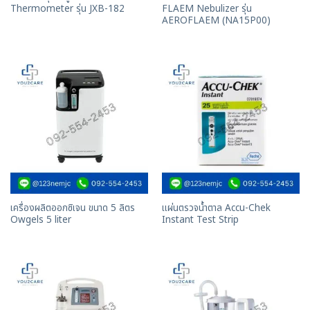
Thermometer รุ่น JXB-182
FLAEM Nebulizer รุ่น
AEROFLAEM (NA15P00)
เครื่องผลิตออกซิเจน ขนาด 5 ลิตร
แผ่นตรวจน้ำตาล Accu-Chek
Owgels 5 liter
Instant Test Strip