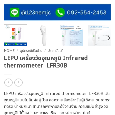
HOME
/
อุปกรณ์ใช้ในบ้าน
/
ปรอทวัดไข้
LEPU เครื่องวัดอุณหภูมิ Infrared
thermometer LFR30B
LEPU เครื่องวัดอุณหภูมิ Infrared thermometer LFR30B
วัด
อุณหภูมิแบบไม่สัมผัสผู้ป่วย ลดความเสียงสำหรับผู้ใช้งาน ขนาดกระ
ทัดรัด น้ำหนักเบา สามารถพกพาและใช้งานง่าย ความแม่นยำสูง วัด
อุณหภูมิได้ทั้งหน่วยองศาเซลเซียส และหน่วยฟาเรนไฮต์