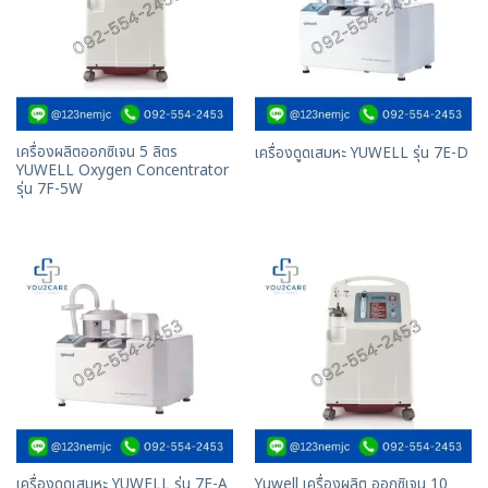
เครื่องผลิตออกซิเจน 5 ลิตร
เครื่องดูดเสมหะ YUWELL รุ่น 7E-D
YUWELL Oxygen Concentrator
รุ่น 7F-5W
Yuwell เครื่องผลิต ออกซิเจน 10
เครื่องดูดเสมหะ YUWELL รุ่น 7E-A