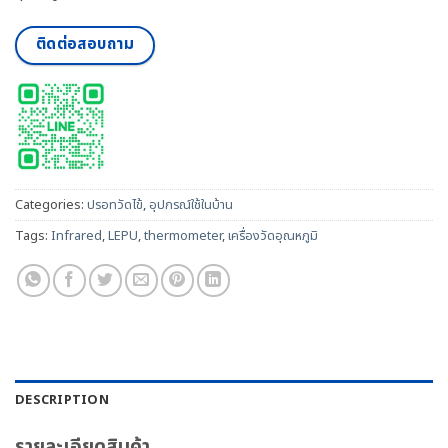
ติดต่อสอบถาม
Categories:
ปรอทวัดไข้
,
อุปกรณ์ใช้ในบ้าน
Tags:
Infrared
,
LEPU
,
thermometer
,
เครื่องวัดอุณหภูมิ
DESCRIPTION
รายละเอียดสินค้า