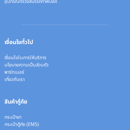
อุปกรณ์ตรวจสมรรถภาพปอด
เงื่อนไขทั่วไป
เงื่อนไขในการให้บริการ
นโยบายความเป็นส่วนตัว
พาร์ทเนอร์
เกี่ยวกับเรา
สินค้ากู้ภัย
กระเป๋ายา
กระเป๋ากู้ภัย (EMS)