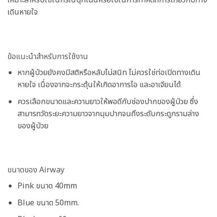
เหมาะสำหรับใช้ในกรณีฉุกเฉินหรือใช้ในการทำหัตถการเกี่ยวกับทาง
เดินหายใจ
ข้อแนะนำสำหรับการใช้งาน
หากผู้ป่วยยังคงมีสติหรือหลับไม่สนิท ไม่ควรใช่ท่อเปิดทางเดิน
หายใจ เนื่องจากจะกระตุ้นให้เกิดอาการไอ และอาเจียนได้
ควรเลือกขนาดและความยาวให้พอดีกับช่องปากของผู้ป่วย ซึ่ง
สามารถวัดระยะความยาวจากมุมปากจนถึงระดับกระดูกรามล่าง
ของผู้ป่วย
ขนาดของ Airway
Pink ขนาด 40mm
Blue ขนาด 50mm.