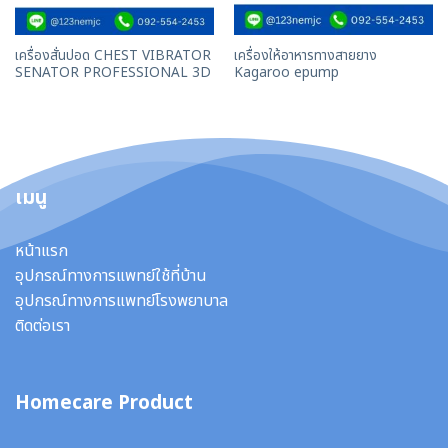
เครื่องสั่นปอด CHEST VIBRATOR
เครื่องให้อาหารทางสายยาง
SENATOR PROFESSIONAL 3D
Kagaroo epump
เมนู
หน้าแรก
อุปกรณ์ทางการแพทย์ใช้ที่บ้าน
อุปกรณ์ทางการแพทย์โรงพยาบาล
ติดต่อเรา
Homecare Product