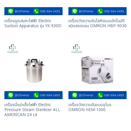
เครื่องดูดเสมหะไฟฟ้า Electric
เครื่องวัดความดันโลหิตแบบอัตโนมัติ
Suction Apparatus รุ่น YX-930D
ชนิดสอดแขน OMRON HBP-9030
เครื่องนึ่งฆ่าเชื้อไฟฟ้า Electric
เครื่องวัดความดันแบบอุโมง
Pressure Steam Sterilizer ALL
OMRON HEM-1000
AMERICAN 24 Lit