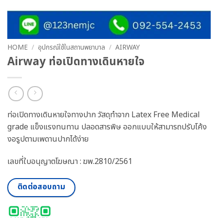
HOME
/
อุปกรณ์ใช้ในสถานพยาบาล
/
AIRWAY
Airway ท่อเปิดทางเดินหายใจ
ท่อเปิดทางเดินหายใจทางปาก วัสดุทำจาก Latex Free Medical
grade แข็งแรงทนทาน ปลอดสารพิษ ออกแบบให้สามารถปรับโค้ง
งอรูปตามเพดานปากได้ง่าย
เลขที่ใบอนุญาตโฆษณา : ฆพ.2810/2561
ติดต่อสอบถาม