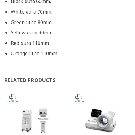
Black ขนาด 60mm.
White ขนาด 70mm.
Green ขนาด 80mm.
Yellow ขนาด 90mm.
Red ขนาด 110mm.
Orange ขนาด 110mm.
RELATED PRODUCTS