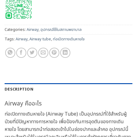
Categories:
Airway
,
อุปกรณ์ใช้ในสถานพยาบาล
Tags:
Airway
,
Airway tube
,
ท่อเปิดทางเดินหายใจ
DESCRIPTION
Airway คืออะไร
ท่อเปิดทางเดินหายใจ (Airway Tube) เป็นอุปกรณ์ที่ใช้สำหรับผู้
ป่วยที่มีปัญหาทางการหายใจ เพื่อป้องกันการอุดตันของทางเดิน
หายใจ โดยสามารถนำท่อสอดเข้าไปในช่องปากและลำคอ อุปกรณ์นี้