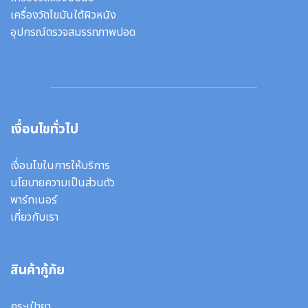
เครื่องวัดไขมันใต้ผิวหนัง
อุปกรณ์ตรวจสมรรถภาพปอด
เงื่อนไขทั่วไป
เงื่อนไขในการให้บริการ
นโยบายความเป็นส่วนตัว
พาร์ทเนอร์
เกี่ยวกับเรา
สินค้ากู้ภัย
กระเป๋ายา