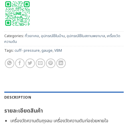
Categories:
ทิ้วเจาะคอ
,
อุปกรณ์ใช้ในบ้าน
,
อุปกรณ์ใช้ในสถานพยาบาล
,
เครื่องวัด
ความดัน
Tags:
cuff- pressure
,
gauge
,
VBM
DESCRIPTION
รายละเอียดสินค้า
เครื่องวัดความดันถุงลม เครื่องวัดความดันท่อช่วยหายใจ