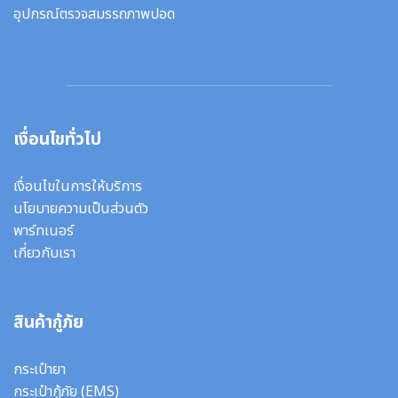
อุปกรณ์ตรวจสมรรถภาพปอด
เงื่อนไขทั่วไป
เงื่อนไขในการให้บริการ
นโยบายความเป็นส่วนตัว
พาร์ทเนอร์
เกี่ยวกับเรา
สินค้ากู้ภัย
กระเป๋ายา
กระเป๋ากู้ภัย (EMS)