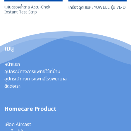
แผ่นตรวจน้ำตาล Accu-Chek
เครื่องดูดเสมหะ YUWELL รุ่น 7E-D
Instant Test Strip
เมนู
หน้าแรก
อุปกรณ์ทางการแพทย์ใช้ที่บ้าน
อุปกรณ์ทางการแพทย์โรงพยาบาล
ติดต่อเรา
Homecare Product
เฝือก Aircast