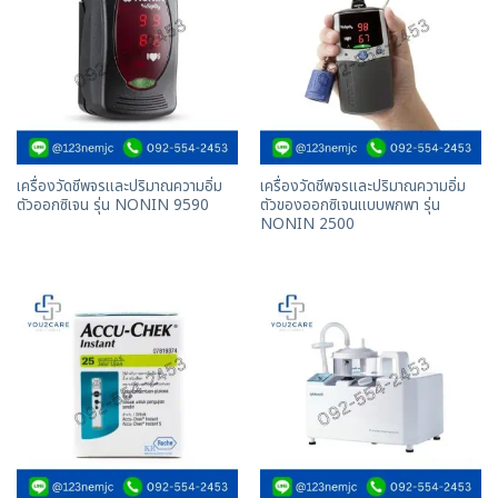
เครื่องวัดชีพจรและปริมาณความอิ่ม
เครื่องวัดชีพจรและปริมาณความอิ่ม
ตัวออกซิเจน รุ่น NONIN 9590
ตัวของออกซิเจนเเบบพกพา รุ่น
NONIN 2500