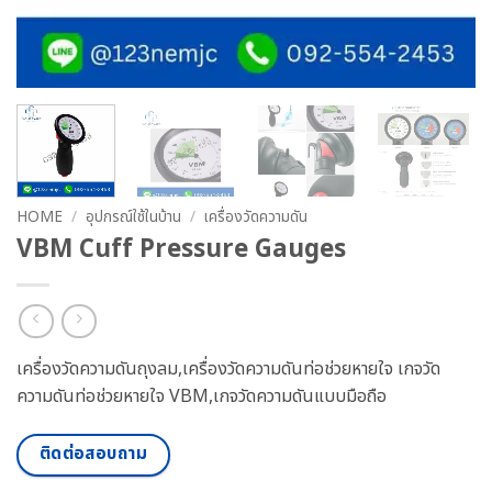
HOME
/
อุปกรณ์ใช้ในบ้าน
/
เครื่องวัดความดัน
VBM Cuff Pressure Gauges
เครื่องวัดความดันถุงลม,เครื่องวัดความดันท่อช่วยหายใจ เกจวัด
ความดันท่อช่วยหายใจ VBM,เกจวัดความดันแบบมือถือ
ติดต่อสอบถาม