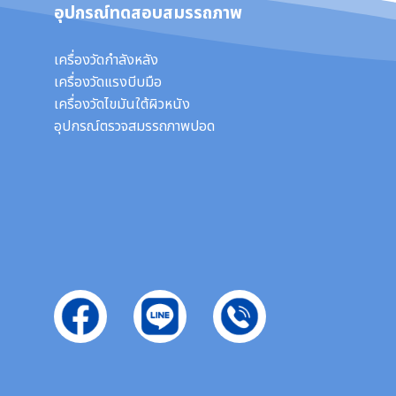
อุปกรณ์ทดสอบสมรรถภาพ
เครื่องวัดกำลังหลัง
เครื่องวัดแรงบีบมือ
เครื่องวัดไขมันใต้ผิวหนัง
อุปกรณ์ตรวจสมรรถภาพปอด