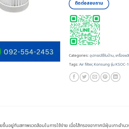
ติดต่อสอบถาม
Categories:
อุปกรณ์ใช้ในบ้าน
,
เครื่องผ
Tags:
Air filter
,
Konsung รุ่น KSOC-1
ยขึ้นอยู่กับสภาพแวดล้อมในการใช้ง่าย เมื่อไส้กรองอากาศมีฝุ่นเกาะจำนว