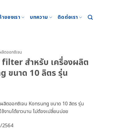
ค้าของเรา
บทความ
ติดต่อเรา
งผลิตออกซิเจน
filter สำหรับ เครื่องผลิต
 ขนาด 10 ลิตร รุ่น
องผลิตออกซิเจน Konsung ขนาด 10 ลิตร รุ่น
ช้งานได้ยาวนาน ไม่ต้องเปลี่ยนบ่อย
9/2564