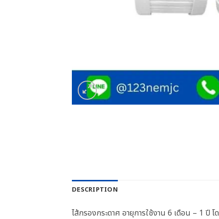
DESCRIPTION
ไส้กรองกระดาศ อายุการใช้งาน 6 เดือน – 1 ปี โด