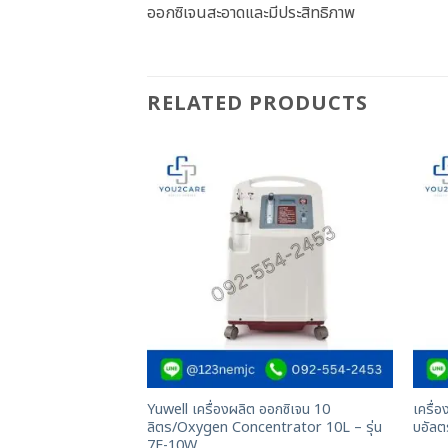
ออกซิเจนสะอาดและมีประสิทธิภาพ
RELATED PRODUCTS
Yuwell เครื่องผลิต ออกซิเจน 10
เครื่
ลิตร/Oxygen Concentrator 10L – รุ่น
บอัลต
7F-10W