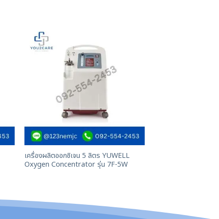
เครื่องผลิตออกซิเจน 5 ลิตร YUWELL
Oxygen Concentrator รุ่น 7F-5W