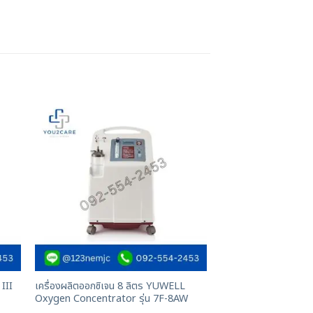
III
เครื่องผลิตออกซิเจน 8 ลิตร YUWELL
Oxygen Concentrator รุ่น 7F-8AW