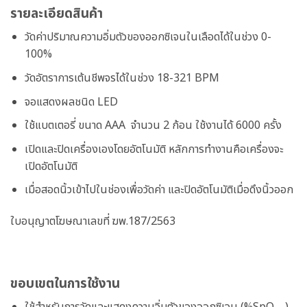
รายละเอียดสินค้า
วัดค่าปริมาณความอิ่มตัวของออกซิเจนในเลือดได้ในช่วง 0-
100%
วัดอัตราการเต้นชีพจรได้ในช่วง 18-321 BPM
จอแสดงผลชนิด LED
ใช้แบตเตอรี่ ขนาด AAA จำนวน 2 ก้อน ใช้งานได้ 6000 ครั้ง
เปิดและปิดเครื่องเองโดยอัตโนมัติ หลักการทำงานคือเครื่องจะ
เปิดอัตโนมัติ
เมื่อสอดนิ้วเข้าไปในช่องเพื่อวัดค่า และปิดอัตโนมัติเมื่อดึงนิ้วออก
ใบอนุญาตโฆษณาเลขที่ ฆพ.187/2563
ขอบเขตในการใช้งาน