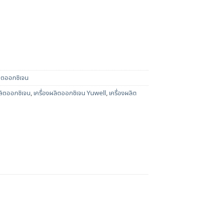
ลิตออกซิเจน
ผลิตออกซิเจน
,
เครื่องผลิตออกซิเจน Yuwell
,
เครื่องผลิต