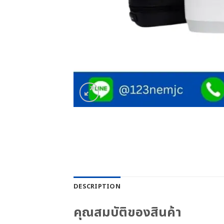
DESCRIPTION
คุณสมบัติของสินค้า