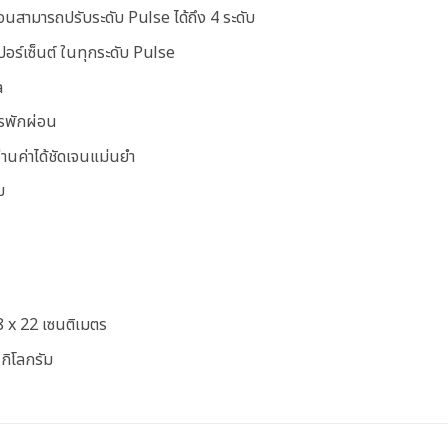
นสามารถปรับระดับ Pulse ได้ถึง 4 ระดับ
ปอร์เซ็นต์ ในทุกระดับ Pulse
a
รพักผ่อน
านค่าได้ชัดเจนแม่นยำ
ม
 8 x 22 เซนติเมตร
 กิโลกรัม