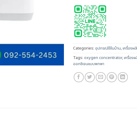
Categories:
อุปกรณ์ใช้ในบ้าน
,
เครื่องผ
Tags:
oxygen concentrator
,
เครื่อง
ออกซิเจนแบบพกพา