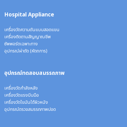
Hospital Appliance
เครื่องวัดความดันแบบสอดแขน
เครื่องติดตามสัญญาณชีพ
ซัพพอร์ตเฉพาะทาง
อุปกรณ์ผ่าตัด
(หัตถการ)
อุปกรณ์ทดสอบสมรรถภาพ
เครื่องวัดกำลังหลัง
เครื่องวัดแรงบีบมือ
เครื่องวัดไขมันใต้ผิวหนัง
อุปกรณ์ตรวจสมรรถภาพปอด