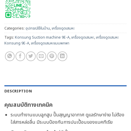
Categories:
อุปกรณ์ใช้ในบ้าน
,
เครื่องดูดเสมหะ
Tags:
Konsung Suction machine 9E-A
,
เครื่องดูดเสมหะ
,
เครื่องดูดเสมหะ
Konsung 9E-A
,
เครื่องดูดเสมหะแบบพกพา
DESCRIPTION
คุณสมบัติทางเทคนิค
ระบบทำงานแบบลูกสูบ ปั๊มสุญญาอากาศ ดูแลรักษาง่าย ไม่ต้อง
ใส่สารหล่อลื่น มีระบบป้องกันการปนเปื้อนของแบคทีเรีย