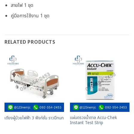
สายไฟ 1 ชุด
คู่มือการใช้งาน 1 ชุด
RELATED PRODUCTS
แผ่นตรวจน้ำตาล Accu-Chek
เตียงผู้ป่วยไฟฟ้า 3 ฟังก์ชั่น ราวปีกนก
Instant Test Strip