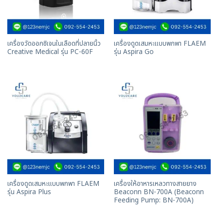
เครื่องวัดออกซิเจนในเลือดที่ปลายนิ้ว
เครื่องดูดเสมหะแบบพกพา FLAEM
Creative Medical รุ่น PC-60F
รุ่น Aspira Go
เครื่องดูดเสมหะแบบพกพา FLAEM
เครื่องให้อาหารเหลวทางสายยาง
รุ่น Aspira Plus
Beaconn BN-700A (Beaconn
Feeding Pump: BN-700A)