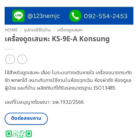
HOME
/
อุปกรณ์ใช้ในบ้าน
/
เครื่องดูดเสมหะ
เครื่องดูดเสมหะ KS-9E-A Konsung
ใช้สำหรับดูดเสมหะ เลือด ในระบบทางเดินหายใจ เครื่องขนาดกระทัด
รัด พกพาได้ เหมาะกับการใช้งานในห้องฉุกเฉิน ห้องผ่าตัด ห้องดูแล
ผู้ป่วย และที่บ้าน ผลิตภัณฑ์ได้รับรองมาตรฐาน ISO13485
เลขที่ใบอนุญาตโฆษณา : ฆพ.1932/2566
ติดต่อสอบถาม