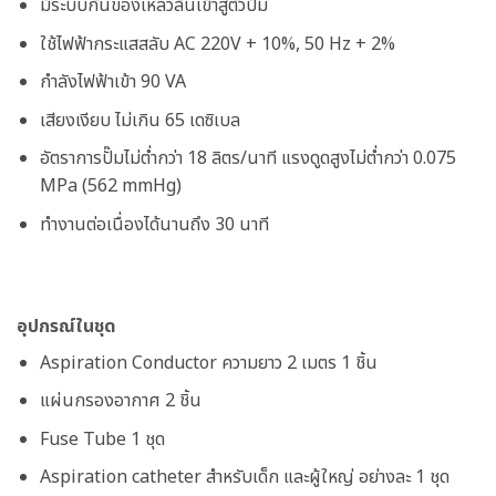
มีระบบกันของเหลวล้นเข้าสู่ตัวปั้ม
ใช้ไฟฟ้ากระแสสลับ AC 220V + 10%, 50 Hz + 2%
กำลังไฟฟ้าเข้า 90 VA
เสียงเงียบ ไม่เกิน 65 เดซิเบล
อัตราการปั๊มไม่ต่ำกว่า 18 ลิตร/นาที แรงดูดสูงไม่ต่ำกว่า 0.075
MPa (562 mmHg)
ทำงานต่อเนื่องได้นานถึง 30 นาที
อุปกรณ์ในชุด
Aspiration Conductor ความยาว 2 เมตร 1 ชิ้น
แผ่นกรองอากาศ 2 ชิ้น
Fuse Tube 1 ชุด
Aspiration catheter สำหรับเด็ก และผู้ใหญ่ อย่างละ 1 ชุด