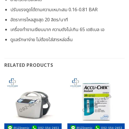
ปรับแรงดูดได้ตามความเหมาะสม 0.16-0.81 BAR
อัตราการไหลสูงสุด 20 ลิตร/นาที
เครื่องทำงานเงียบมาก ความดังไม่เกิน 65 เดซิเบล เอ
ดูแลรักษาง่าย ไม่ต้องใส่สารหล่อลื่น
RELATED PRODUCTS