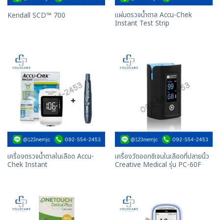
แผ่นตรวจน้ำตาล Accu-Chek
Kendall SCD™ 700
Instant Test Strip
เครื่องตรวจน้ำตาลในเลือด Accu-
เครื่องวัดออกซิเจนในเลือดที่ปลายนิ้ว
Chek Instant
Creative Medical รุ่น PC-60F