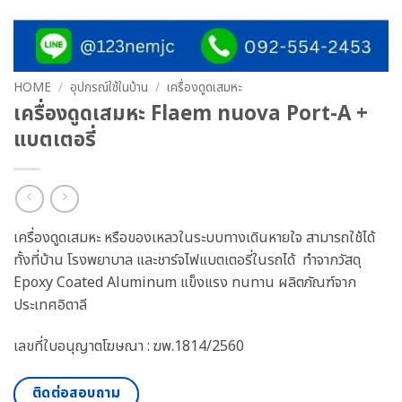
HOME
/
อุปกรณ์ใช้ในบ้าน
/
เครื่องดูดเสมหะ
เครื่องดูดเสมหะ Flaem nuova Port-A +
แบตเตอรี่
เครื่องดูดเสมหะ หรือของเหลวในระบบทางเดินหายใจ สามารถใช้ได้
ทั้งที่บ้าน โรงพยาบาล และชาร์จไฟแบตเตอรี่ในรถได้ ทำจากวัสดุ
Epoxy Coated Aluminum แข็งแรง ทนทาน ผลิตภัณฑ์จาก
ประเทศอิตาลี
เลขที่ใบอนุญาตโฆษณา : ฆพ.1814/2560
ติดต่อสอบถาม