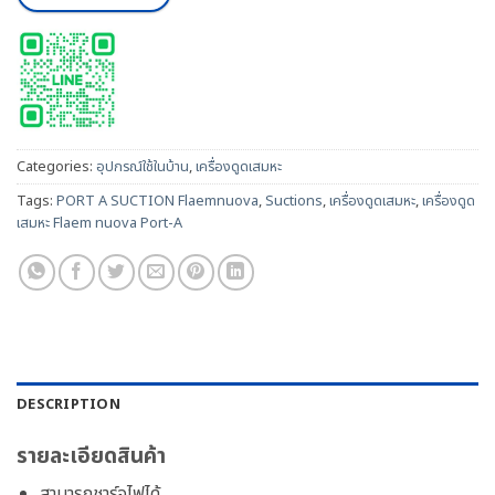
Categories:
อุปกรณ์ใช้ในบ้าน
,
เครื่องดูดเสมหะ
Tags:
PORT A SUCTION Flaemnuova
,
Suctions
,
เครื่องดูดเสมหะ
,
เครื่องดูด
เสมหะ Flaem nuova Port-A
DESCRIPTION
รายละเอียดสินค้า
สามารถชาร์จไฟได้