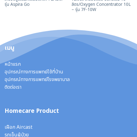
รุ่น Aspira Go
ลิตร/Oxygen Concentrator 10L
– รุ่น 7F-10W
เมนู
หน้าแรก
อุปกรณ์ทางการแพทย์ใช้ที่บ้าน
อุปกรณ์ทางการแพทย์โรงพยาบาล
ติดต่อเรา
Homecare Product
เฝือก Aircast
รถเข็นผู้ป่วย