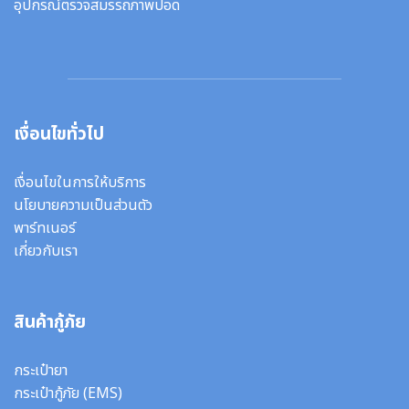
อุปกรณ์ตรวจสมรรถภาพปอด
เงื่อนไขทั่วไป
เงื่อนไขในการให้บริการ
นโยบายความเป็นส่วนตัว
พาร์ทเนอร์
เกี่ยวกับเรา
สินค้ากู้ภัย
กระเป๋ายา
กระเป๋ากู้ภัย (EMS)