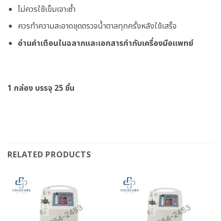
ไม่ควรใช้เข็มเจาะซ้ำ
ควรทำความสะอาดชุดตรวจน้ำตาลทุกครั้งหลังใช้เสร็จ
อ่านคำเตือนในฉลากและเอกสารกำกับเครื่องมือแพทย์
1 กล่อง บรรจุ 25 ชิ้น
RELATED PRODUCTS