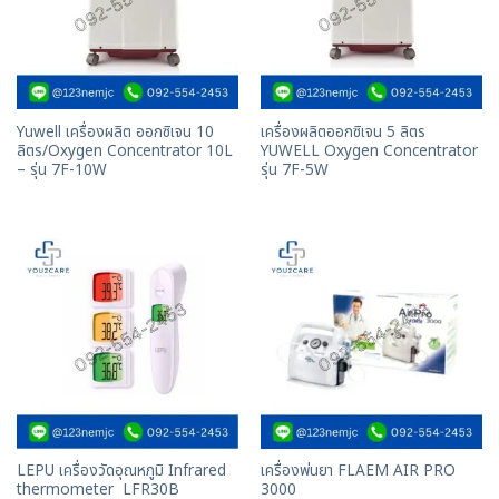
Yuwell เครื่องผลิต ออกซิเจน 10
เครื่องผลิตออกซิเจน 5 ลิตร
ลิตร/Oxygen Concentrator 10L
YUWELL Oxygen Concentrator
– รุ่น 7F-10W
รุ่น 7F-5W
LEPU เครื่องวัดอุณหภูมิ Infrared
เครื่องพ่นยา FLAEM AIR PRO
thermometer LFR30B
3000