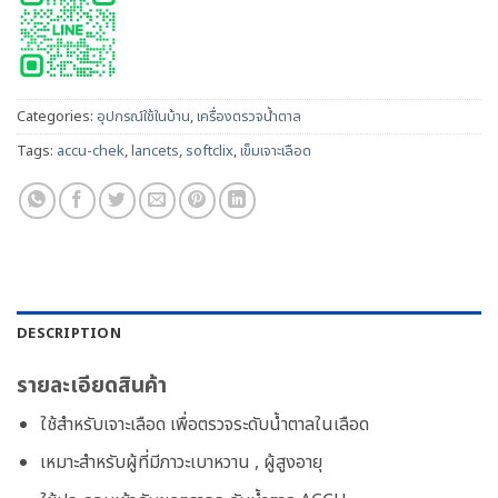
Categories:
อุปกรณ์ใช้ในบ้าน
,
เครื่องตรวจน้ำตาล
Tags:
accu-chek
,
lancets
,
softclix
,
เข็มเจาะเลือด
DESCRIPTION
รายละเอียดสินค้า
ใช้สำหรับเจาะเลือด เพื่อตรวจระดับน้ำตาลในเลือด
เหมาะสำหรับผู้ที่มีภาวะเบาหวาน , ผู้สูงอายุ