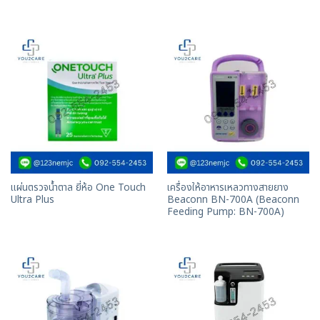
แผ่นตรวจน้ำตาล ยี่ห้อ One Touch
เครื่องให้อาหารเหลวทางสายยาง
Ultra Plus
Beaconn BN-700A (Beaconn
Feeding Pump: BN-700A)