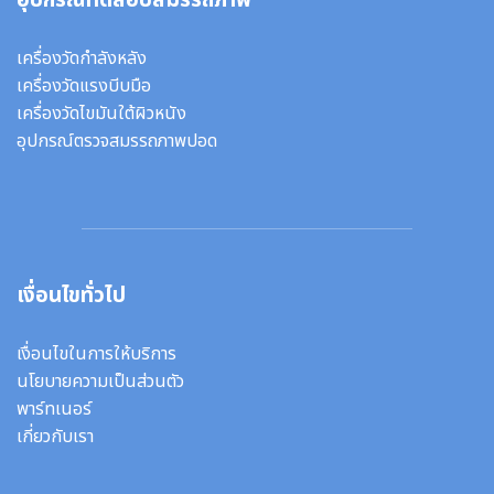
อุปกรณ์ทดสอบสมรรถภาพ
เครื่องวัดกำลังหลัง
เครื่องวัดแรงบีบมือ
เครื่องวัดไขมันใต้ผิวหนัง
อุปกรณ์ตรวจสมรรถภาพปอด
เงื่อนไขทั่วไป
เงื่อนไขในการให้บริการ
นโยบายความเป็นส่วนตัว
พาร์ทเนอร์
เกี่ยวกับเรา