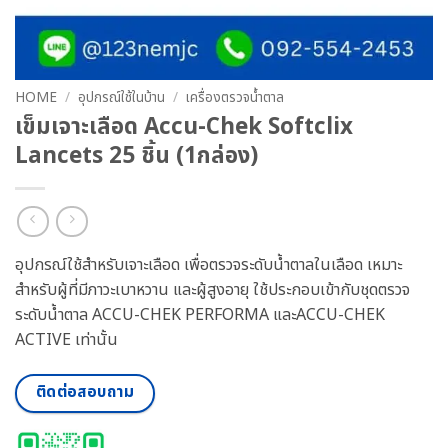
HOME
/
อุปกรณ์ใช้ในบ้าน
/
เครื่องตรวจน้ำตาล
เข็มเจาะเลือด Accu-Chek Softclix
Lancets 25 ชิ้น (1กล่อง)
อุปกรณ์ใช้สำหรับเจาะเลือด เพื่อตรวจระดับน้ำตาลในเลือด เหมาะ
สำหรับผู้ที่มีภาวะเบาหวาน และผู้สูงอายุ
ใช้ประกอบเข้ากับชุดตรวจ
ระดับน้ำตาล ACCU-CHEK PERFORMA และACCU-CHEK
ACTIVE เท่านั้น
ติดต่อสอบถาม