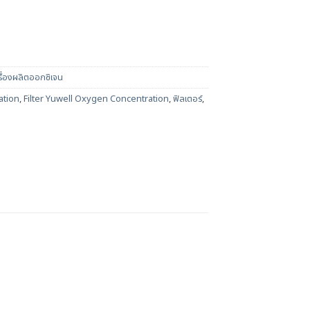
รื่องผลิตออกซิเจน
ation
,
Filter Yuwell Oxygen Concentration
,
ฟิลเตอร์
,