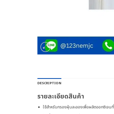
DESCRIPTION
รายละเอียดสินค้า
ใช้สำหรับกรองฝุ่นละอองเพื่อผลิตออกซิเจนที่บ