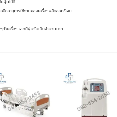
ฝุ่นได้ดี
ื่อยืดอายุการใช้งานของเครื่องผลิตออกซิเจน
ๆตัวเครื่อง หากมีฝุ่นจับเป็นจำนวนมาก