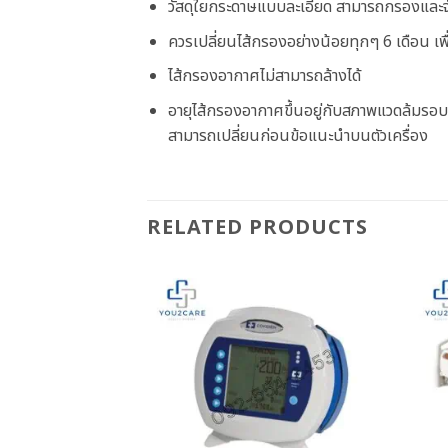
วัสดุใยกระดาษแบบละเอียด สามารถกรองและจับ
ควรเปลี่ยนไส้กรองอย่างน้อยทุกๆ 6 เดือน เพ
ไส้กรองอากาศไม่สามารถล้างได้
อายุไส้กรองอากาศขึ้นอยู่กับสภาพแวดล้มรอบ
สามารถเปลี่ยนก่อนข้อแนะนำบนตัวเครื่อง
RELATED PRODUCTS