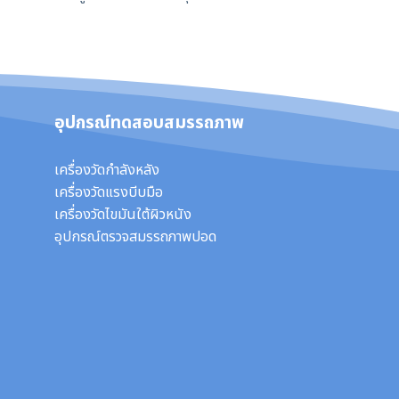
อุปกรณ์ทดสอบสมรรถภาพ
เครื่องวัดกำลังหลัง
เครื่องวัดแรงบีบมือ
เครื่องวัดไขมันใต้ผิวหนัง
อุปกรณ์ตรวจสมรรถภาพปอด