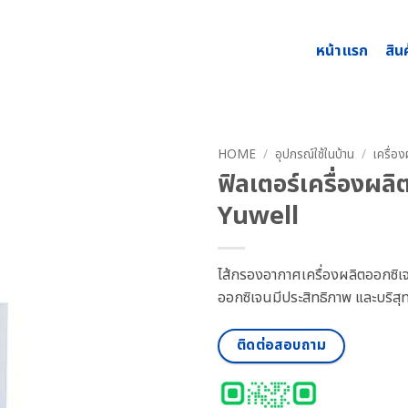
หน้าแรก
สิน
HOME
/
อุปกรณ์ใช้ในบ้าน
/
เครื่อ
ฟิลเตอร์เครื่องผลิ
Yuwell
ไส้กรองอากาศเครื่องผลิตออกซิเ
ออกซิเจนมีประสิทธิภาพ และบริสุทธ
ติดต่อสอบถาม