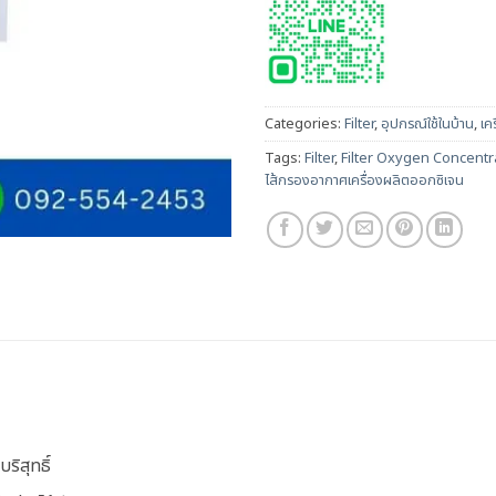
Categories:
Filter
,
อุปกรณ์ใช้ในบ้าน
,
เค
Tags:
Filter
,
Filter Oxygen Concentr
ไส้กรองอากาศเครื่องผลิตออกซิเจน
ริสุทธิ์