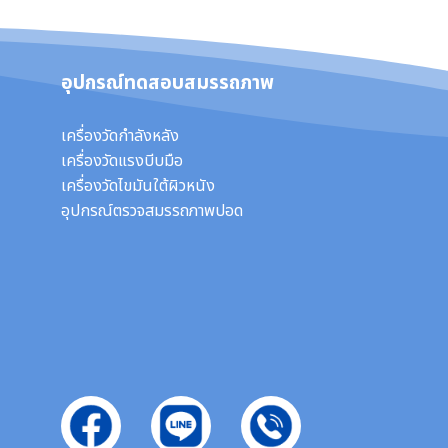
อุปกรณ์ทดสอบสมรรถภาพ
เครื่องวัดกำลังหลัง
เครื่องวัดแรงบีบมือ
เครื่องวัดไขมันใต้ผิวหนัง
อุปกรณ์ตรวจสมรรถภาพปอด