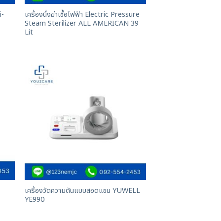
i-
เครื่องนึ่งฆ่าเชื้อไฟฟ้า Electric Pressure
Steam Sterilizer ALL AMERICAN 39
Lit
เครื่องวัดความดันแบบสอดแขน YUWELL
YE990