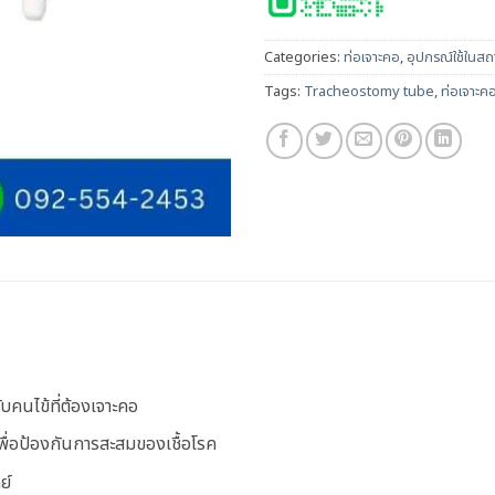
Categories:
ท่อเจาะคอ
,
อุปกรณ์ใช้ในส
Tags:
Tracheostomy tube
,
ท่อเจาะค
บคนไข้ที่ต้องเจาะคอ
เพื่อป้องกันการสะสมของเชื้อโรค
ย์