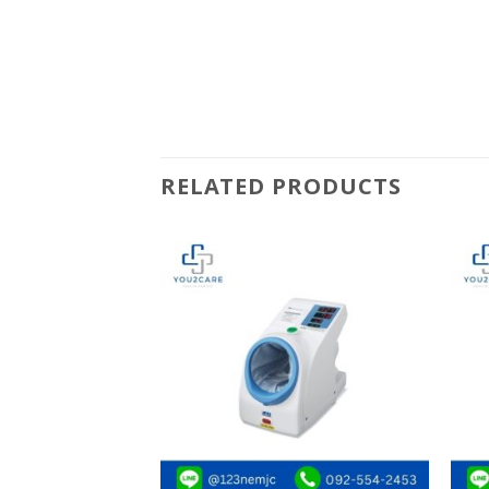
RELATED PRODUCTS