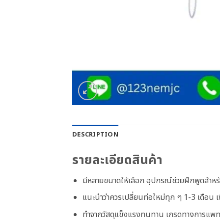
DESCRIPTION
รายละเอียดสินค้า
มีหลายขนาดให้เลือก อุปกรณ์ช่วยฝึกพูดสำหรั
แนะนำว่าควรเปลี่ยนท่อใหม่ทุก ๆ 1-3 เดือน 
ทำจากวัสดุแข็งแรงทนทาน เกรดทางการแพท