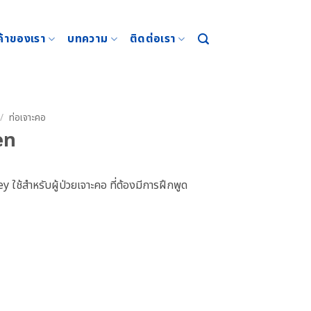
ค้าของเรา
บทความ
ติดต่อเรา
/
ท่อเจาะคอ
en
 ใช้สำหรับผู้ป่วยเจาะคอ ที่ต้องมีการฝึกพูด