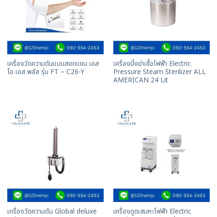
เครื่องวัดความดันแบบสอดแขน เอส
เครื่องนึ่งฆ่าเชื้อไฟฟ้า Electric
โอ เอส พลัส รุ่น FT – C26-Y
Pressure Steam Sterilizer ALL
AMERICAN 24 Lit
เครื่องวัดความดัน Global deluxe
เครื่องดูดเสมหะไฟฟ้า Electric