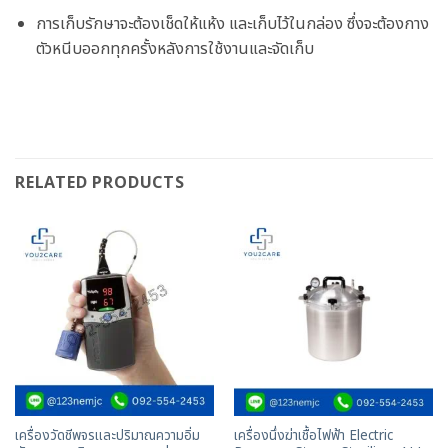
การเก็บรักษาจะต้องเช็ดให้แห้ง และเก็บไว้ในกล่อง ซึ่งจะต้องกาง
ตัวหนีบออกทุกครั้งหลังการใช้งานและจัดเก็บ
RELATED PRODUCTS
เครื่องวัดชีพจรและปริมาณความอิ่ม
เครื่องนึ่งฆ่าเชื้อไฟฟ้า Electric