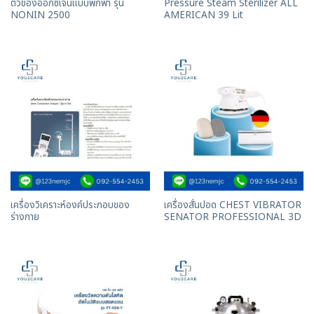
ตัวของออกซิเจนเเบบพกพา รุ่น
Pressure Steam Sterilizer ALL
NONIN 2500
AMERICAN 39 Lit
เครื่องวิเคราะห์องค์ประกอบของ
เครื่องสั่นปอด CHEST VIBRATOR
ร่างกาย
SENATOR PROFESSIONAL 3D