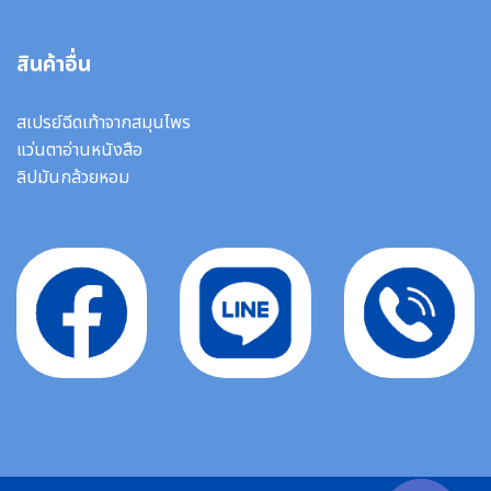
สินค้าอื่น
สเปรย์ฉีดเท้าจากสมุนไพร
แว่นตาอ่านหนังสือ
ลิปมันกล้วยหอม