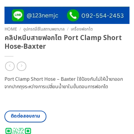
HOME
/
อุปกรณ์ใช้ในสถานพยาบาล
/
เครื่องฟอกไต
คลิปหนีบสายฟอกไต Port Clamp Short
Hose-Baxter
Port Clamp Short Hose – Baxter ใช้ป้องกันไม่ให้น้ำยาออก
จากปากถุงระหว่างการเปลี่ยนน้ำยาในขั้นตอนการฟอกไต
ติดต่อสอบถาม