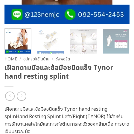
HOME
/
อุปกรณ์ใช้ในบ้าน
/
ซัพพอร์ต
เฝือกดามมือและข้อมือชนิดแข็ง Tynor
hand resting splint
เฝือกดามมือและข้อมือชนิดแข็ง Tynor hand resting
splinHand Resting Splint Left/Right (TYNOR) ใช้สำหรับ
การรักษาแผลไฟไหม้และการต่อต้านการหดตัวของกล้ามเนื้อ การบาด
เจ็บบริเวณมือ