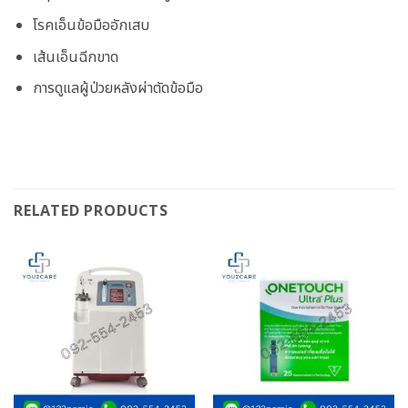
โรคเอ็นข้อมืออักเสบ
เส้นเอ็นฉีกขาด
การดูแลผู้ป่วยหลังผ่าตัดข้อมือ
RELATED PRODUCTS