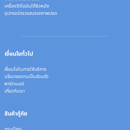
เครื่องวัดไขมันใต้ผิวหนัง
อุปกรณ์ตรวจสมรรถภาพปอด
เงื่อนไขทั่วไป
เงื่อนไขในการให้บริการ
นโยบายความเป็นส่วนตัว
พาร์ทเนอร์
เกี่ยวกับเรา
สินค้ากู้ภัย
กระเป๋ายา