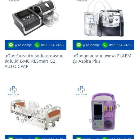
เครื่องช่วยหายใจแรงดันอากาศระบบ
เครื่องดูดเสมหะแบบพกพา FLAEM
อัตโนมัติ BMC RESmart G2
รุ่น Aspira Plus
AUTO CPAP