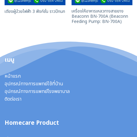
เครื่องให้อาหารเหลวทางสายยาง
เตียงผู้ป่วยไฟฟ้า 3 ฟังก์ชั่น ราวปีกนก
Beaconn BN-700A (Beaconn
Feeding Pump: BN-700A)
เมนู
หน้าแรก
อุปกรณ์ทางการแพทย์ใช้ที่บ้าน
อุปกรณ์ทางการแพทย์โรงพยาบาล
ติดต่อเรา
Homecare Product