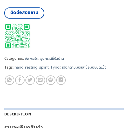
ติดต่อสอบถาม
Categories:
ซัพพอร์ต
,
อุปกรณ์ใช้ในบ้าน
Tags:
hand
,
resting
,
splint
,
Tynor
,
เฝือกดามมือและข้อมือชนิดแข็ง
DESCRIPTION
รายละเอียดสินค้า