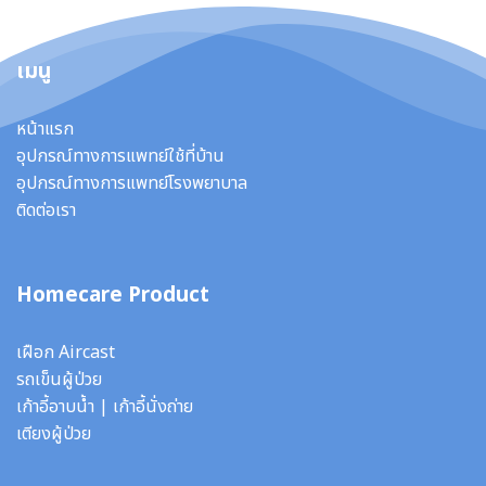
เมนู
หน้าแรก
อุปกรณ์ทางการแพทย์ใช้ที่บ้าน
อุปกรณ์ทางการแพทย์โรงพยาบาล
ติดต่อเรา
Homecare Product
เฝือก Aircast
รถเข็นผู้ป่วย
เก้าอี้อาบน้ำ
|
เก้าอี้นั่งถ่าย
เตียงผู้ป่วย