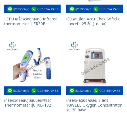
LEPU เครื่องวัดอุณหภูมิ Infrared
เข็มเจาะเลือด Accu-Chek Softclix
thermometer LFR30B
Lancets 25 ชิ้น (1กล่อง)
เครื่องวัดอุณหภูมิแบบอินฟาเรด
เครื่องผลิตออกซิเจน 8 ลิตร
Thermometer รุ่น JXB-182
YUWELL Oxygen Concentrator
รุ่น 7F-8AW