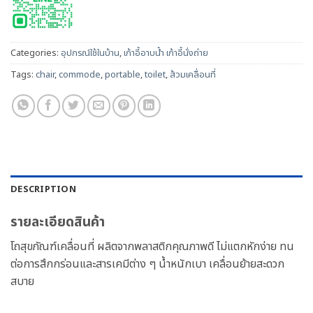
Categories:
อุปกรณ์ใช้ในบ้าน
,
เก้าอี้อาบน้ำ เก้าอี้นั่งถ่าย
Tags:
chair
,
commode
,
portable
,
toilet
,
ส้วมเคลื่อนที่
DESCRIPTION
รายละเอียดสินค้า
โถสุขภัณฑ์เคลื่อนที่ ผลิตจากพลาสติกคุณภาพดี ไม่แตกหักง่าย ทน
ต่อการสึกกร่อนและสารเคมีต่าง ๆ น้ำหนักเบา เคลื่อนย้ายสะดวก
สบาย