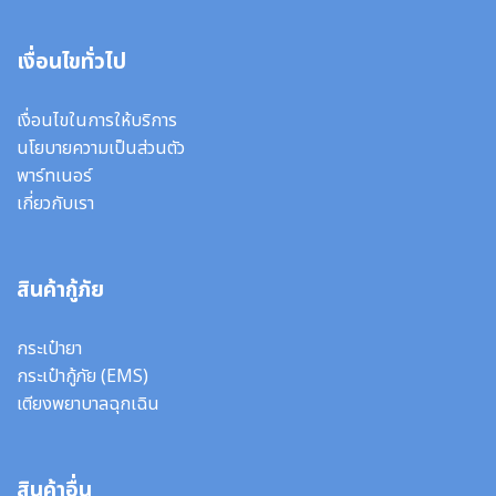
เงื่อนไขทั่วไป
เงื่อนไขในการให้บริการ
นโยบายความเป็นส่วนตัว
พาร์ทเนอร์
เกี่ยวกับเรา
สินค้ากู้ภัย
กระเป๋ายา
กระเป๋ากู้ภัย (EMS)
เตียงพยาบาลฉุกเฉิน
สินค้าอื่น