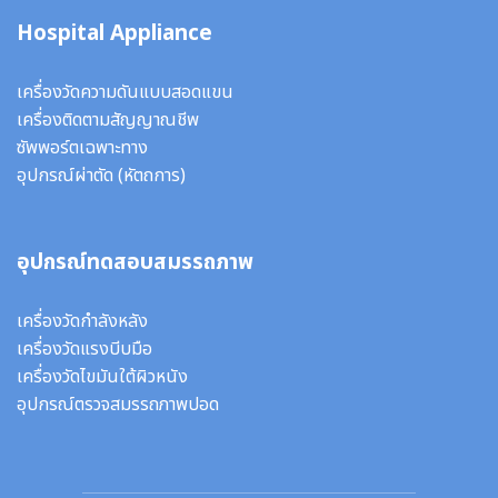
Hospital Appliance
เครื่องวัดความดันแบบสอดแขน
เครื่องติดตามสัญญาณชีพ
ซัพพอร์ตเฉพาะทาง
อุปกรณ์ผ่าตัด
(หัตถการ)
อุปกรณ์ทดสอบสมรรถภาพ
เครื่องวัดกำลังหลัง
เครื่องวัดแรงบีบมือ
เครื่องวัดไขมันใต้ผิวหนัง
อุปกรณ์ตรวจสมรรถภาพปอด