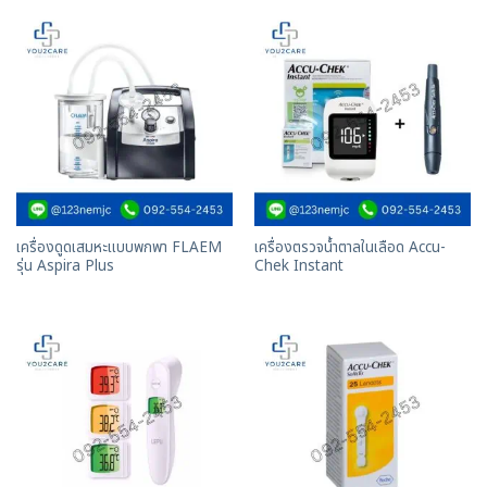
เครื่องดูดเสมหะแบบพกพา FLAEM
เครื่องตรวจน้ำตาลในเลือด Accu-
รุ่น Aspira Plus
Chek Instant