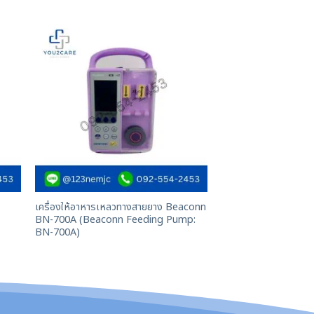
เครื่องให้อาหารเหลวทางสายยาง Beaconn
BN-700A (Beaconn Feeding Pump:
BN-700A)