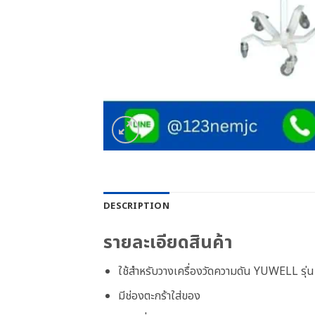
DESCRIPTION
รายละเอียดสินค้า
ใช้สำหรับวางเครื่องวัดความดัน YUWELL รุ
มีช่องตะกร้าใส่ของ