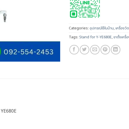
Categories:
อุปกรณ์ใช้ในบ้าน
,
เครื่องว
Tags:
Stand for Y-YE680E
,
ขาตั้งเครื
่น YE680E