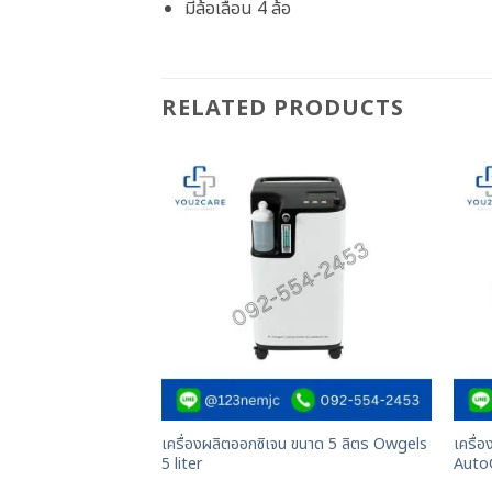
มีล้อเลื่อน 4 ล้อ
RELATED PRODUCTS
เครื่องผลิตออกซิเจน ขนาด 5 ลิตร Owgels
เครื่
5 liter
Auto