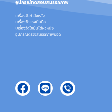
อุปกรณ์ทดสอบสมรรถภาพ
เครื่องวัดกำลังหลัง
เครื่องวัดแรงบีบมือ
เครื่องวัดไขมันใต้ผิวหนัง
อุปกรณ์ตรวจสมรรถภาพปอด