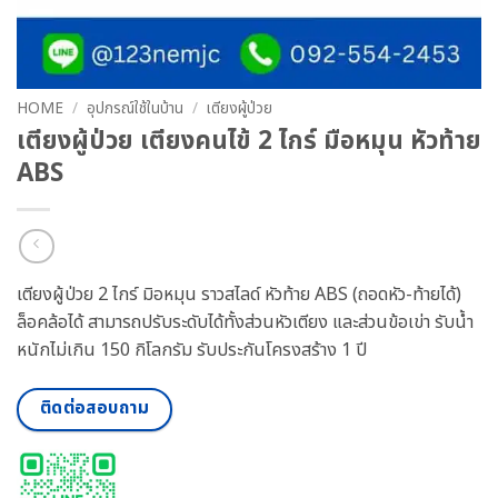
HOME
/
อุปกรณ์ใช้ในบ้าน
/
เตียงผู้ป่วย
เตียงผู้ป่วย เตียงคนไข้ 2 ไกร์ มือหมุน หัวท้าย
ABS
เตียงผู้ป่วย 2 ไกร์ มิอหมุน ราวสไลด์ หัวท้าย ABS (ถอดหัว-ท้ายได้)
ล็อคล้อได้ สามารถปรับระดับได้ทั้งส่วนหัวเตียง และส่วนข้อเข่า รับน้ำ
หนักไม่เกิน 150 กิโลกรัม รับประกันโครงสร้าง 1 ปี
ติดต่อสอบถาม