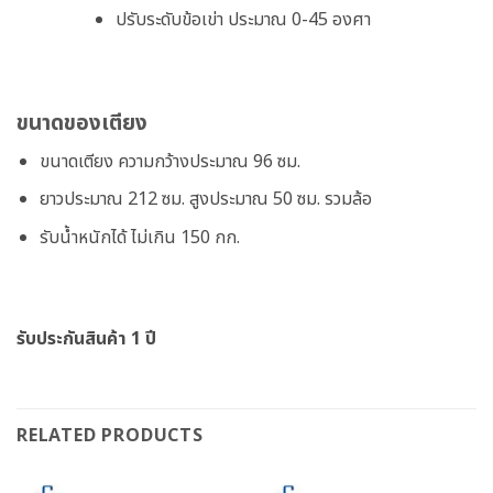
ปรับระดับข้อเข่า ประมาณ 0-45 องศา
ขนาดของเตียง
ขนาดเตียง ความกว้างประมาณ 96 ซม.
ยาวประมาณ 212 ซม. สูงประมาณ 50 ซม. รวมล้อ
รับน้ำหนักได้ ไม่เกิน 150 กก.
รับประกันสินค้า 1 ปี
RELATED PRODUCTS