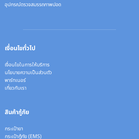
อุปกรณ์ตรวจสมรรถภาพปอด
เงื่อนไขทั่วไป
เงื่อนไขในการให้บริการ
นโยบายความเป็นส่วนตัว
พาร์ทเนอร์
เกี่ยวกับเรา
สินค้ากู้ภัย
กระเป๋ายา
กระเป๋ากู้ภัย (EMS)