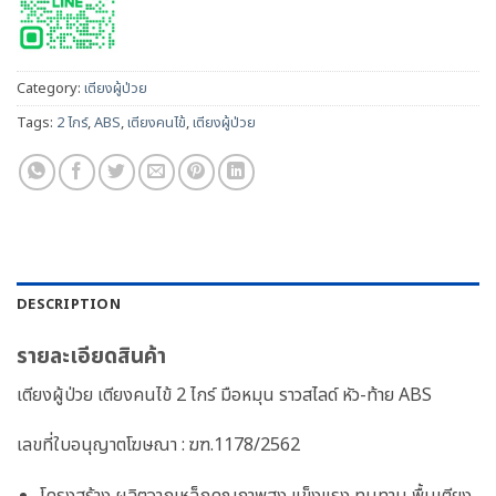
Category:
เตียงผู้ป่วย
Tags:
2 ไกร์
,
ABS
,
เตียงคนไข้
,
เตียงผู้ป่วย
DESCRIPTION
รายละเอียดสินค้า
เตียงผู้ป่วย เตียงคนไข้ 2 ไกร์ มือหมุน ราวสไลด์ หัว-ท้าย ABS
เลขที่ใบอนุญาตโฆษณา : ฆฑ.1178/2562