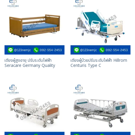
เตียงผู้สูงอายุ ปรับระดับไฟฟ้า
เตียงผู้ป่วยปรับระดับไฟฟ้า Hillrom
Seracare Germany Quality
Centuris Type C