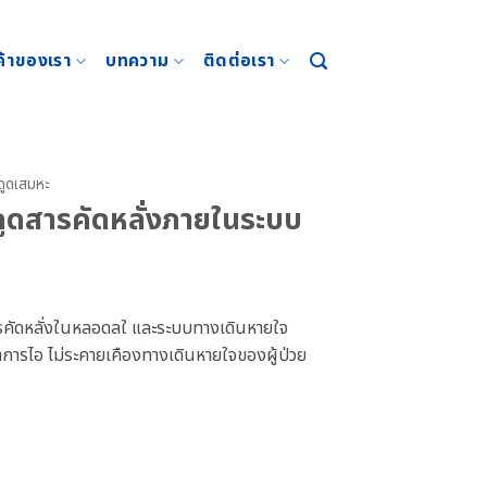
ค้าของเรา
บทความ
ติดต่อเรา
งดูดเสมหะ
ดูดสารคัดหลั่งภายในระบบ
รคัดหลั่งในหลอดลใ และระบบทางเดินหายใจ
อาการไอ ไม่ระคายเคืองทางเดินหายใจของผู้ป่วย