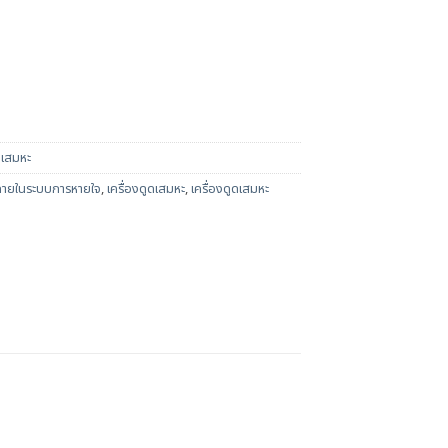
ดเสมหะ
่งภายในระบบการหายใจ
,
เครื่องดูดเสมหะ
,
เครื่องดูดเสมหะ