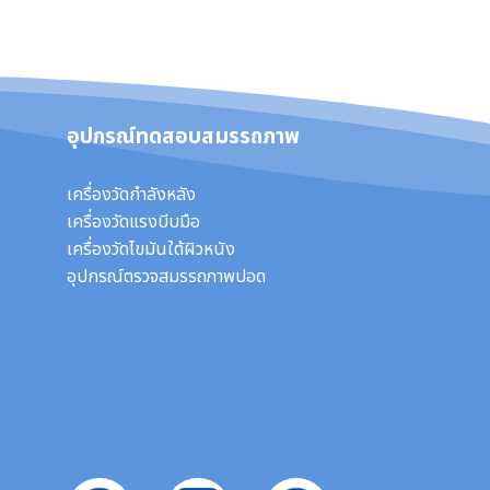
อุปกรณ์ทดสอบสมรรถภาพ
เครื่องวัดกำลังหลัง
เครื่องวัดแรงบีบมือ
เครื่องวัดไขมันใต้ผิวหนัง
อุปกรณ์ตรวจสมรรถภาพปอด