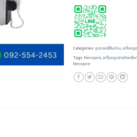
Categories:
อุปกรณ์ใช้ในบ้าน
,
เครื่องดู
Tags:
Neospire
,
เครื่องดูดสารคัดหลั
Neospire