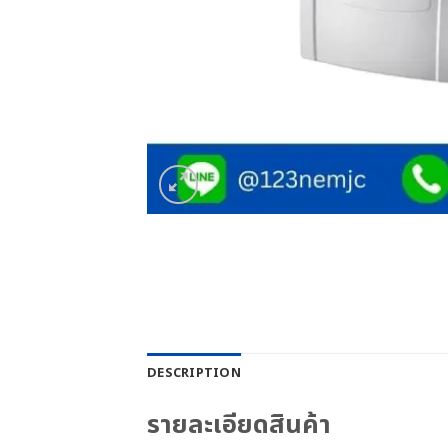
DESCRIPTION
รายละเอียดสินค้า