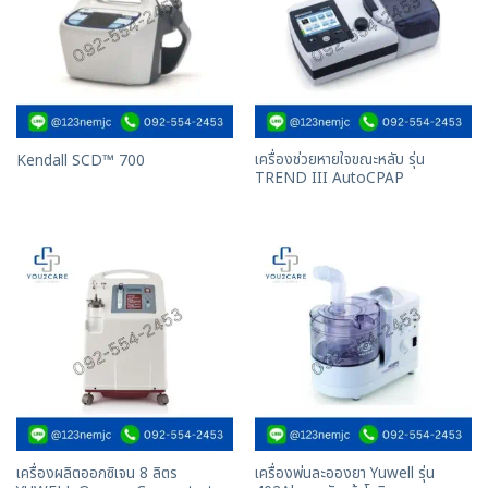
เครื่องช่วยหายใจขณะหลับ รุ่น
Kendall SCD™ 700
TREND III AutoCPAP
เครื่องผลิตออกซิเจน 8 ลิตร
เครื่องพ่นละอองยา Yuwell รุ่น