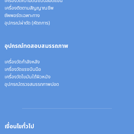
เครื่องวัดความดันแบบสอดแขน
เครื่องติดตามสัญญาณชีพ
ซัพพอร์ตเฉพาะทาง
อุปกรณ์ผ่าตัด
(หัตถการ)
อุปกรณ์ทดสอบสมรรถภาพ
เครื่องวัดกำลังหลัง
เครื่องวัดแรงบีบมือ
เครื่องวัดไขมันใต้ผิวหนัง
อุปกรณ์ตรวจสมรรถภาพปอด
เงื่อนไขทั่วไป