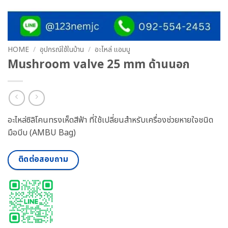
HOME
/
อุปกรณ์ใช้ในบ้าน
/
อะไหล่ แอมบู
Mushroom valve 25 mm ด้านนอก
อะไหล่ซิลิโคนทรงเห็ดสีฟ้า ที่ใช้เปลี่ยนสำหรับเครื่องช่วยหายใจชนิด
มือบีบ (AMBU Bag)
ติดต่อสอบถาม