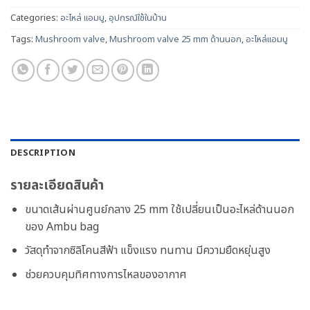
Categories:
อะไหล่ แอมบู
,
อุปกรณ์ใช้ในบ้าน
Tags:
Mushroom valve
,
Mushroom valve 25 mm ด้านนอก
,
อะไหล่แอมบู
DESCRIPTION
รายละเอียดสินค้า
ขนาดเส้นผ่านศูนย์กลาง 25 mm ใช้เปลี่ยนเป็นอะไหล่ด้านนอก
ของ Ambu bag
วัสดุทำจากซิลิโคนสีฟ้า แข็งแรง ทนทาน มีความยืดหยุ่นสูง
ช่วยควบคุมทิศทางการไหลของอากาศ