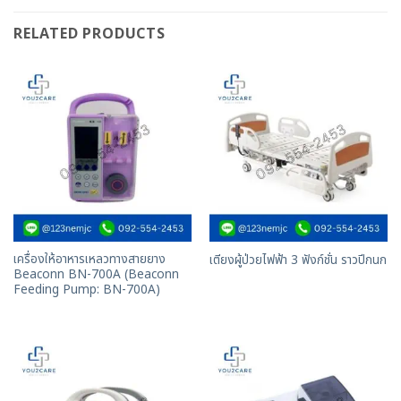
RELATED PRODUCTS
เครื่องให้อาหารเหลวทางสายยาง
เตียงผู้ป่วยไฟฟ้า 3 ฟังก์ชั่น ราวปีกนก
Beaconn BN-700A (Beaconn
Feeding Pump: BN-700A)