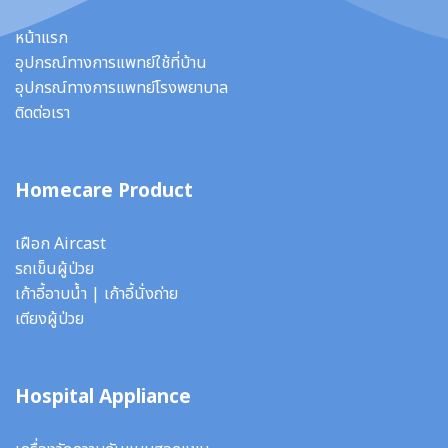
หน้าแรก
อุปกรณ์ทางการแพทย์ใช้ที่บ้าน
อุปกรณ์ทางการแพทย์โรงพยาบาล
ติดต่อเรา
Homecare Product
เฝือก Aircast
รถเข็นผู้ป่วย
เก้าอี้อาบน้ำ
|
เก้าอี้นั่งถ่าย
เตียงผู้ป่วย
Hospital Appliance