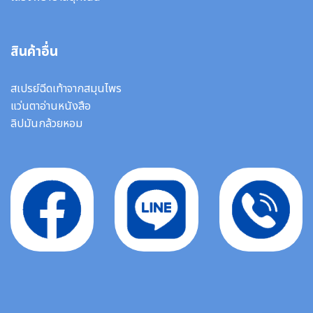
สินค้าอื่น
สเปรย์ฉีดเท้าจากสมุนไพร
แว่นตาอ่านหนังสือ
ลิปมันกล้วยหอม