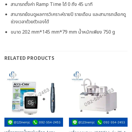
สามารถตั้งค่า
Ramp Time
ได้
0
ถึง
45
นาที
สามารถย้อนดูผลการวิเคราะห์รายปี รายเดือน และสามารถเลือกดู
ช่วงเวลาด้วยตัวเองได้
ขนาด 202 mm*145 mm*79 mm น้ำหนักเพียง 750 g
RELATED PRODUCTS