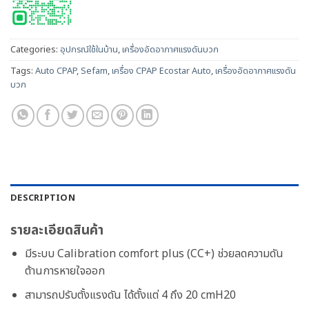
Categories:
อุปกรณ์ใช้ในบ้าน
,
เครื่องอัดอากาศแรงดันบวก
Tags:
Auto CPAP
,
Sefam
,
เครื่อง CPAP Ecostar Auto
,
เครื่องอัดอากาศแรงดัน
บวก
DESCRIPTION
รายละเอียดสินค้า
มีระบบ
Calibration comfort plus (CC+)
ช่วยลดความดัน
ต้านการหายใจออก
สามารถปรับตั้งแรงดัน ได้ตั้งแต่
4
ถึง
20 cmH20