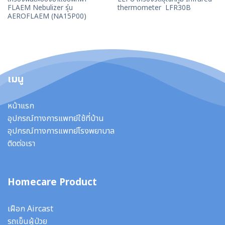
FLAEM Nebulizer รุ่น
thermometer LFR30B
AEROFLAEM (NA15P00)
เมนู
หน้าแรก
อุปกรณ์ทางการแพทย์ใช้ที่บ้าน
อุปกรณ์ทางการแพทย์โรงพยาบาล
ติดต่อเรา
Homecare Product
เฝือก Aircast
รถเข็นผู้ป่วย