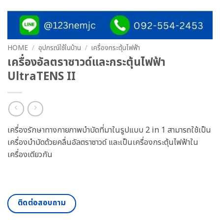
HOME
/
อุปกรณ์ใช้ในบ้าน
/
เครื่องกระตุ้นไฟฟ้า
เครื่องอัลตราซาวด์และกระตุ้นไฟฟ้า
UltraTENS II
เครื่องรักษาทางกายภาพบำบัดที่มาในรูปแบบ 2 in 1 สามารถใช้เป็น
เครื่องบำบัดด้วยคลื่นอัลตราซาวด์ และเป็นเครื่องกระตุ้นไฟฟ้าใน
เครื่องเดียวกัน
ติดต่อสอบถาม