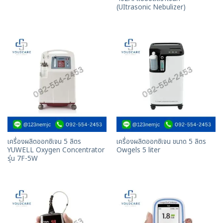
(UItrasonic Nebulizer)
เครื่องผลิตออกซิเจน 5 ลิตร
เครื่องผลิตออกซิเจน ขนาด 5 ลิตร
YUWELL Oxygen Concentrator
Owgels 5 liter
รุ่น 7F-5W