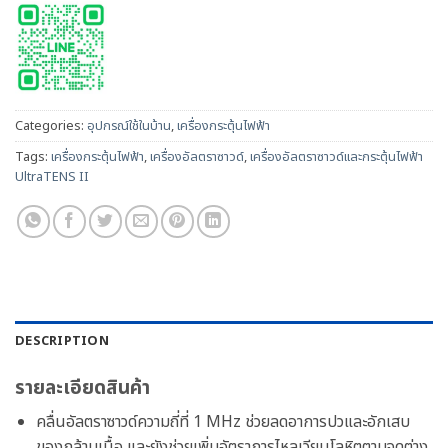
Categories:
อุปกรณ์ใช้ในบ้าน
,
เครื่องกระตุ้นไฟฟ้า
Tags:
เครื่องกระตุ้นไฟฟ้า
,
เครื่องอัลตราซาวด์
,
เครื่องอัลตราซาวด์และกระตุ้นไฟฟ้า
UltraTENS II
DESCRIPTION
รายละเอียดสินค้า
คลื่นอัลตราซาวด์ความถี่ที่ 1 MHz ช่วยลดอาการปวและอักเสบ
ของกล้ามเนื้อ และยังช่วยเพิ่มอัตราการไหลเวียนโลหิตตามจุดต่าง