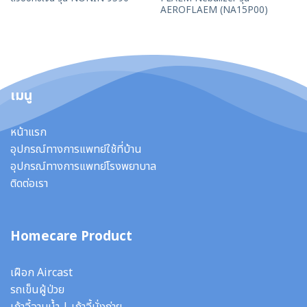
AEROFLAEM (NA15P00)
เมนู
หน้าแรก
อุปกรณ์ทางการแพทย์ใช้ที่บ้าน
อุปกรณ์ทางการแพทย์โรงพยาบาล
ติดต่อเรา
Homecare Product
เฝือก Aircast
รถเข็นผู้ป่วย