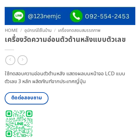
HOME
/
อุปกรณ์ใช้ในบ้าน
/
เครื่องทดสอบสมรรถภาพ
เครื่องวัดความอ่อนตัวด้านหลังแบบตัวเลข
ใช้ทดสอบความอ่อนตัวด้านหลัง แสดงผลบนหน้าจอ LCD แบบ
ตัวเลข 3 หลัก ผลิตภัณฑ์จากประเทศญี่ปุ่น
ติดต่อสอบถาม