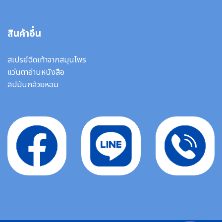
สินค้าอื่น
สเปรย์ฉีดเท้าจากสมุนไพร
แว่นตาอ่านหนังสือ
ลิปมันกล้วยหอม