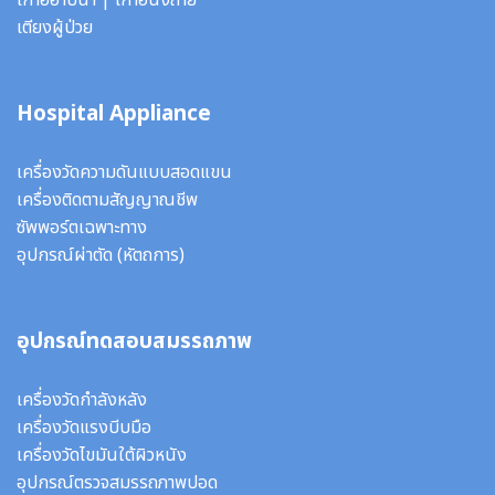
เก้าอี้อาบน้ำ
|
เก้าอี้นั่งถ่าย
เตียงผู้ป่วย
Hospital Appliance
เครื่องวัดความดันแบบสอดแขน
เครื่องติดตามสัญญาณชีพ
ซัพพอร์ตเฉพาะทาง
อุปกรณ์ผ่าตัด
(หัตถการ)
อุปกรณ์ทดสอบสมรรถภาพ
เครื่องวัดกำลังหลัง
เครื่องวัดแรงบีบมือ
เครื่องวัดไขมันใต้ผิวหนัง
อุปกรณ์ตรวจสมรรถภาพปอด