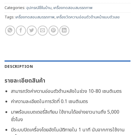
Categories:
อุปกรณ์ใช้ในบ้าน
,
เครื่องทดสอบสมรรถภาพ
Tags:
เครื่องทดสอบสมรรถภาพ
,
เครื่องวัดความอ่อนตัวด้านหน้าแบบตัวเลข
DESCRIPTION
รายละเอียดสินค้า
สามารถวัดค่าความอ่อนตัวด้านหลังในช่วง 10-80 เซนติเมตร
ค่าความละเอียดในการวัดที่ 0.1 เซนติเมตร
มาพร้อมแบตเตอรี่ลิเทียม ใช้งานได้อย่างยาวนานถึง 5,000
ชั่วโมง
มีระบบปิดเครื่องโดยอัตโนมัติภายใน 1 นาที นับจากการใช้งาน