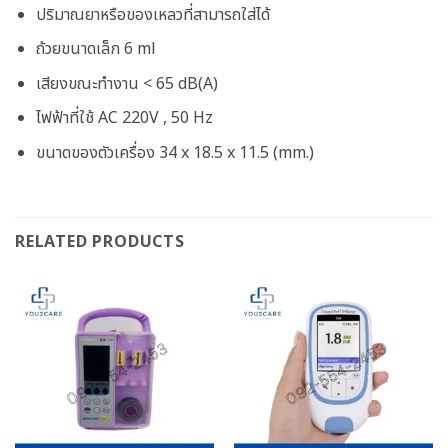
ปริมาณยาหรือของเหลวที่สามารถใส่ได้
ถ้วยขนาดเล็ก 6 ml
เสียงขณะทำงาน < 65 dB(A)
ไฟฟ้าที่ใช้ AC 220V , 50 Hz
ขนาดของตัวเครื่อง 34 x 18.5 x 11.5 (mm.)
RELATED PRODUCTS