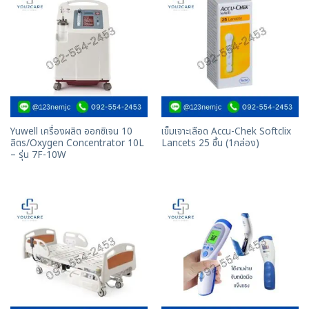
Yuwell เครื่องผลิต ออกซิเจน 10
เข็มเจาะเลือด Accu-Chek Softclix
ลิตร/Oxygen Concentrator 10L
Lancets 25 ชิ้น (1กล่อง)
– รุ่น 7F-10W