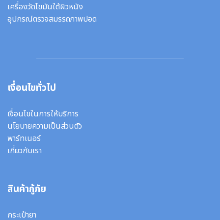
เครื่องวัดไขมันใต้ผิวหนัง
อุปกรณ์ตรวจสมรรถภาพปอด
เงื่อนไขทั่วไป
เงื่อนไขในการให้บริการ
นโยบายความเป็นส่วนตัว
พาร์ทเนอร์
เกี่ยวกับเรา
สินค้ากู้ภัย
กระเป๋ายา