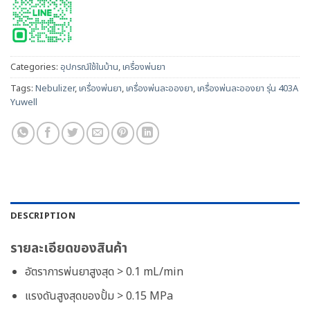
Categories:
อุปกรณ์ใช้ในบ้าน
,
เครื่องพ่นยา
Tags:
Nebulizer
,
เครื่องพ่นยา
,
เครื่องพ่นละอองยา
,
เครื่องพ่นละอองยา รุ่น 403A
Yuwell
DESCRIPTION
รายละเอียดของสินค้า
อัตราการพ่นยาสูงสุด > 0.1 mL/min
แรงดันสูงสุดของปั้ม > 0.15 MPa