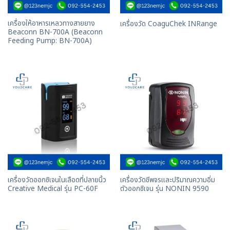
เครื่องให้อาหารเหลวทางสายยาง
เครื่องวัด CoaguChek INRange
Beaconn BN-700A (Beaconn
Feeding Pump: BN-700A)
เครื่องวัดออกซิเจนในเลือดที่ปลายนิ้ว
เครื่องวัดชีพจรและปริมาณความอิ่ม
Creative Medical รุ่น PC-60F
ตัวออกซิเจน รุ่น NONIN 9590