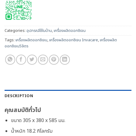
Categories:
อุปกรณ์ใช้ในบ้าน
,
เครื่องผลิตออกซิเจน
Tags:
เครื่องผลิตออกซิเจน
,
เครื่องผลิตออกซิเจน Invacare
,
เครื่องผลิต
ออกซิเจน5ลิตร
DESCRIPTION
คุณสมบัติทั่วไป
ขนาด 305 x 380 x 585 มม.
น้ำหนัก 18.2 กิโลกรัม