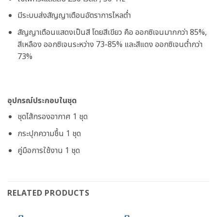
มีระบบส่งสัญญาเตือนอัตราการไหลต่ำ
สัญญาเตือนแสดงเป็นสี โดยสีเขียว คือ ออกซิเจนมากกว่า 85%,
สีเหลือง ออกซิเจนระหว่าง 73-85% และสีแดง ออกซิเจนต่ำกว่า
73%
อุปกรณ์ประกอบในชุด
ชุดไส้กรองอากาศ 1 ชุด
กระปุกความชื้น 1 ชุด
คู่มือการใช้งาน 1 ชุด
RELATED PRODUCTS