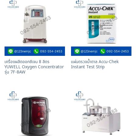
เครื่องผลิตออกซิเจน 8 ลิตร
แผ่นตรวจน้ำตาล Accu-Chek
YUWELL Oxygen Concentrator
Instant Test Strip
รุ่น 7F-8AW