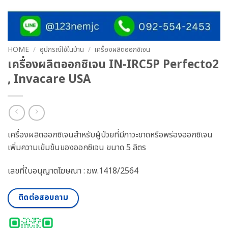
HOME
/
อุปกรณ์ใช้ในบ้าน
/
เครื่องผลิตออกซิเจน
เครื่องผลิตออกซิเจน IN-IRC5P Perfecto2
, Invacare USA
เครื่องผลิตออกซิเจนสำหรับผู้ป่วยที่มีภาวะขาดหรือพร่องออกซิเจน
เพิ่มความเข้มข้นของออกซิเจน ขนาด 5 ลิตร
เลขที่ใบอนุญาตโฆษณา : ฆพ.1418/2564
ติดต่อสอบถาม