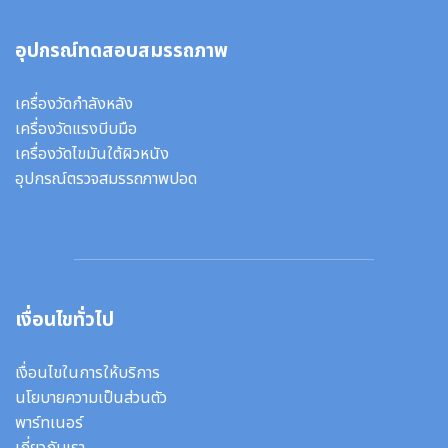
อุปกรณ์ทดสอบสมรรถภาพ
เครื่องวัดกำลังหลัง
เครื่องวัดแรงบีบมือ
เครื่องวัดไขมันใต้ผิวหนัง
อุปกรณ์ตรวจสมรรถภาพปอด
เงื่อนไขทั่วไป
เงื่อนไขในการให้บริการ
นโยบายความเป็นส่วนตัว
พาร์ทเนอร์
เกี่ยวกับเรา