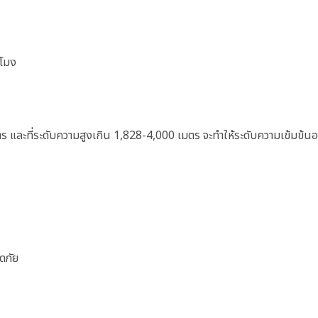
วโมง
ตร และที่ระดับความสูงเกิน 1,828-4,000 เมตร จะทำให้ระดับความเข้มข้นอ
ดภัย