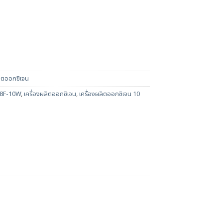
ลิตออกซิเจน
 8F-10W
,
เครื่องผลิตออกซิเจน
,
เครื่องผลิตออกซิเจน 10