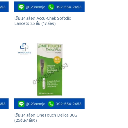
เข็มเจาะเลือด Accu-Chek Softclix
Lancets 25 ชิ้น (1กล่อง)
เข็มเจาะเลือด OneTouch Delica 30G
(25อัน/กล่อง)