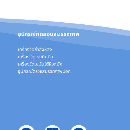
อุปกรณ์ทดสอบสมรรถภาพ
เครื่องวัดกำลังหลัง
เครื่องวัดแรงบีบมือ
เครื่องวัดไขมันใต้ผิวหนัง
อุปกรณ์ตรวจสมรรถภาพปอด