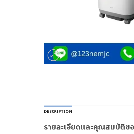
DESCRIPTION
รายละเอียดและคุณสมบัติขอ