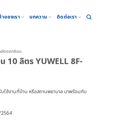
ค้าของเรา
บทความ
ติดต่อเรา
งผลิตออกซิเจน
เจน 10 ลิตร YUWELL 8F-
หรับใช้งานที่บ้าน หรือสถานพยาบาล มาพร้อมกับ
9/2564