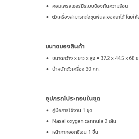
คอมเพรสเซอร์มีระบบป้องกันความร้อน
ตัวเครื่องสามารถต่อชุดพ่นละอองยาได้ โดยให้
ขนาดของสินค้า
ขนาดกว้าง x ยาว x สูง = 37.2 x 44.5 x 68 ซ
น้ำหนักตัวเครื่อง 30 กก.
อุปกรณ์ประกอบในชุด
คู่มือการใช้งาน 1 ชุด
Nasal oxygen cannula 2 เส้น
หน้ากากออกซิเจน 1 ชิ้น