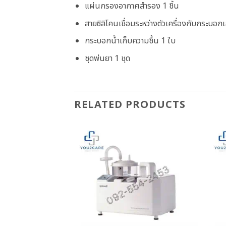
แผ่นกรองอากาศสำรอง 1 ชิ้น
สายซิลิโคนเชื่อมระหว่างตัวเครื่องกับกระบอกเก
กระบอกน้ำเก็บความชื้น 1 ใบ
ชุดพ่นยา 1 ชุด
RELATED PRODUCTS