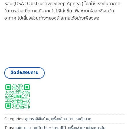
หลับ (OSA : Obstructive Sleep Apnea ) โดยใช้แรงดันอากาศ
ในการช่วยเปิดทางเดินหายใจให้โล่งขึ้น เพื่อช่วยให้ออกซิเจนใน
อากาศ ไปเลี้ยงส่วนต่างๆของร่ายกายได้อย่างเพียงพอ
ติดต่อสอบถาม
Categories:
อุปกรณ์ใช้ในบ้าน
,
เครื่องอัดอากาศแรงดันบวก
Tags:
autocpap
,
hoffrichter
,
trendIII
,
เครื่องช่วยหายใจขณะหลับ