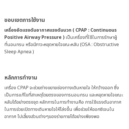
ขอบเขตการใช้งาน
เครื่องอัดแรงดันอากาศแรงดันบวก ( CPAP : Continuous
Positive Airway Pressure )
เป็นเครื่องที่ใช้ในการรักษาผู้
ที่นอนกรน หรือมีภาวะหยุดหายใจขณะหลับ (OSA : Obstructive
Sleep Apnea )
หลักการทำงาน
เครื่อง CPAP จะช่วยถ่างขยายช่องทางเดินหายใจ ให้กว้างออก ซึ่ง
เป็นการแก้ไขที่สาเหตุโดยตรงของการนอนกรน และหยุดหายใจขณะ
หลับได้อย่างตรงจุด หลักการในการทำงานคือ การใช้แรงดันอากาศ
ในการช่วยเปิดทางเดินหายใจให้โล่งขึ้น เพื่อช่วยให้ออกซิเจนใน
อากาศ ไปเลี้ยงส่วนต่างๆของร่ายกายได้อย่างเพียงพอ