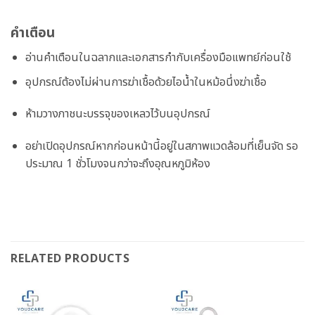
คำเตือน
อ่านคำเตือนในฉลากและเอกสารกำกับเครื่องมือแพทย์ก่อนใช้
อุปกรณ์ต้องไม่ผ่านการฆ่าเชื้อด้วยไอน้ำในหม้อนึ่งฆ่าเชื้อ
ห้ามวางภาชนะบรรจุของเหลวไว้บนอุปกรณ์
อย่าเปิดอุปกรณ์หากก่อนหน้านี้อยู่ในสภาพแวดล้อมที่เย็นจัด รอ
ประมาณ 1 ชั่วโมงจนกว่าจะถึงอุณหภูมิห้อง
RELATED PRODUCTS