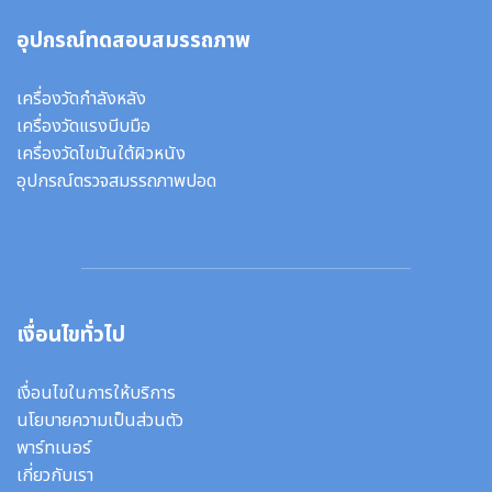
อุปกรณ์ทดสอบสมรรถภาพ
เครื่องวัดกำลังหลัง
เครื่องวัดแรงบีบมือ
เครื่องวัดไขมันใต้ผิวหนัง
อุปกรณ์ตรวจสมรรถภาพปอด
เงื่อนไขทั่วไป
เงื่อนไขในการให้บริการ
นโยบายความเป็นส่วนตัว
พาร์ทเนอร์
เกี่ยวกับเรา