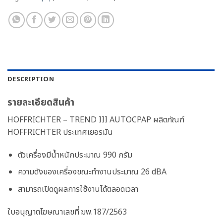
DESCRIPTION
รายละเอียดสินค้า
HOFFRICHTER – TREND III AUTOCPAP
ผลิตภัณฑ์
HOFFRICHTER ประเทศเยอรมัน
ตัวเครื่องมีน้ำหนักประมาณ 990 กรัม
ความดังของเครื่องขณะทำงานประมาณ 26 dBA
สามารถเปิดดูผลการใช้งานได้ตลอดเวลา
ใบอนุญาตโฆษณาเลขที่ ฆพ.187/2563