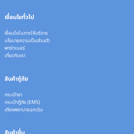
เงื่อนไขทั่วไป
เงื่อนไขในการให้บริการ
นโยบายความเป็นส่วนตัว
พาร์ทเนอร์
เกี่ยวกับเรา
สินค้ากู้ภัย
กระเป๋ายา
กระเป๋ากู้ภัย (EMS)
เตียงพยาบาลฉุกเฉิน
สินค้าอื่น