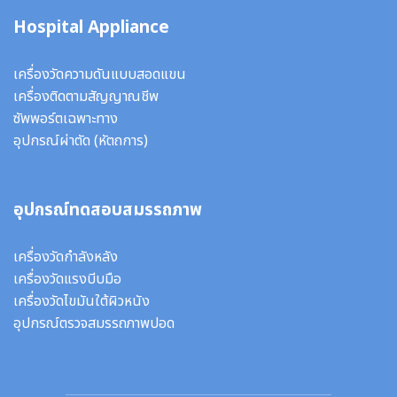
Hospital Appliance
เครื่องวัดความดันแบบสอดแขน
เครื่องติดตามสัญญาณชีพ
ซัพพอร์ตเฉพาะทาง
อุปกรณ์ผ่าตัด
(หัตถการ)
อุปกรณ์ทดสอบสมรรถภาพ
เครื่องวัดกำลังหลัง
เครื่องวัดแรงบีบมือ
เครื่องวัดไขมันใต้ผิวหนัง
อุปกรณ์ตรวจสมรรถภาพปอด