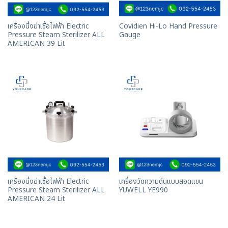
เครื่องนึ่งฆ่าเชื้อไฟฟ้า Electric
Covidien Hi-Lo Hand Pressure
Pressure Steam Sterilizer ALL
Gauge
AMERICAN 39 Lit
เครื่องนึ่งฆ่าเชื้อไฟฟ้า Electric
เครื่องวัดความดันแบบสอดแขน
Pressure Steam Sterilizer ALL
YUWELL YE990
AMERICAN 24 Lit