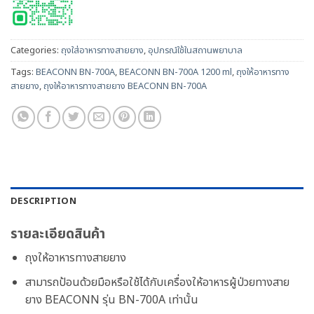
Categories:
ถุงใส่อาหารทางสายยาง
,
อุปกรณ์ใช้ในสถานพยาบาล
Tags:
BEACONN BN-700A
,
BEACONN BN-700A 1200 ml
,
ถุงให้อาหารทาง
สายยาง
,
ถุงให้อาหารทางสายยาง BEACONN BN-700A
DESCRIPTION
รายละเอียดสินค้า
ถุงให้อาหารทางสายยาง
สามารถป้อนด้วยมือหรือใช้ได้กับเครื่องให้อาหารผู้ป่วยทางสาย
ยาง BEACONN รุ่น BN-700A เท่านั้น