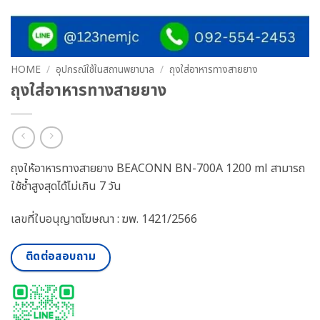
HOME
/
อุปกรณ์ใช้ในสถานพยาบาล
/
ถุงใส่อาหารทางสายยาง
ถุงใส่อาหารทางสายยาง
ถุงให้อาหารทางสายยาง BEACONN BN-700A 1200 ml สามารถ
ใช้ซ้ำสูงสุดได้ไม่เกิน 7 วัน
เลขที่ใบอนุญาตโฆษณา : ฆพ. 1421/2566
ติดต่อสอบถาม