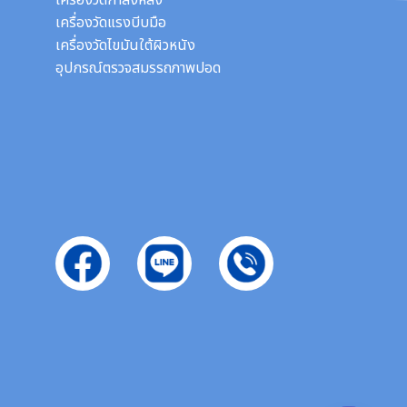
เครื่องวัดกำลังหลัง
เครื่องวัดแรงบีบมือ
เครื่องวัดไขมันใต้ผิวหนัง
อุปกรณ์ตรวจสมรรถภาพปอด