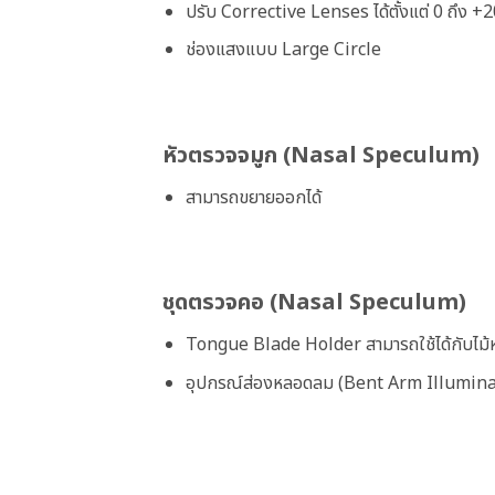
ปรับ Corrective Lenses ได้ตั้งแต่ 0 ถึง +
ช่องแสงแบบ Large Circle
หัวตรวจจมูก (Nasal Speculum)
สามารถขยายออกได้
ชุดตรวจคอ (Nasal Speculum)
Tongue Blade Holder สามารถใช้ได้กับไม้ห
อุปกรณ์ส่องหลอดลม (Bent Arm Illuminato