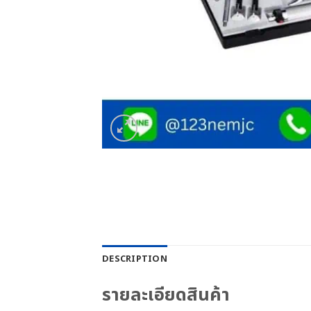
DESCRIPTION
รายละเอียดสินค้า