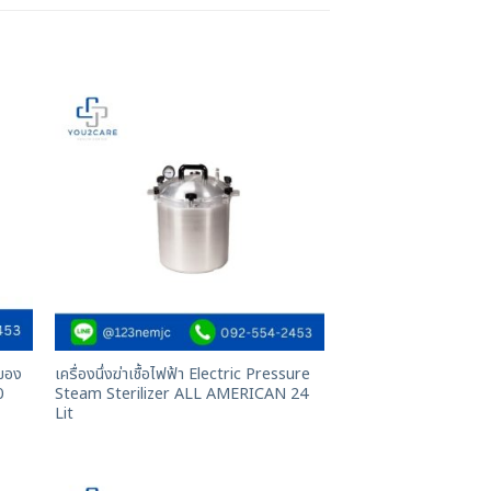
วของ
เครื่องนึ่งฆ่าเชื้อไฟฟ้า Electric Pressure
0
Steam Sterilizer ALL AMERICAN 24
Lit