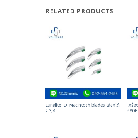
RELATED PRODUCTS
Lunalite ‘D’ Macintosh blades เลือกได้
เครื่
2,3,4
680E 