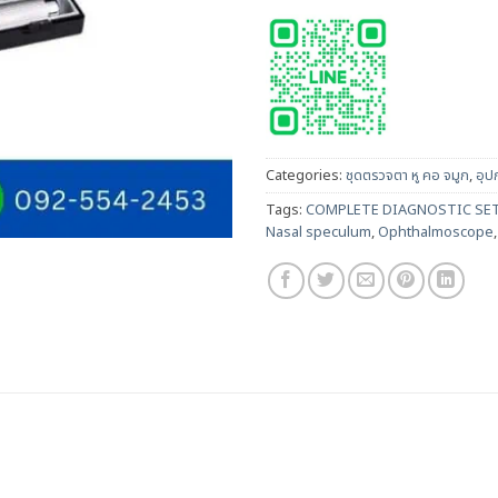
Categories:
ชุดตรวจตา หู คอ จมูก
,
อุป
Tags:
COMPLETE DIAGNOSTIC SET 
Nasal speculum
,
Ophthalmoscope