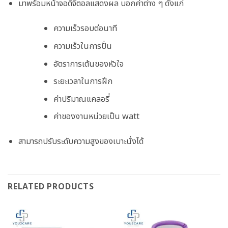
มาพร้อมหน้าจอดิจิตอลแสดงผล บอกค่าต่าง ๆ ดังแก่
ความเร็วรอบต่อนาที
ความเร็วในการปั่น
อัตราการเต้นของหัวใจ
ระยะเวลาในการฝึก
ค่าปริมาณแคลอรี่
ค่าของงานหน่วยเป็น watt
สามารถปรับระดับความสูงของเบาะนั่งได้
RELATED PRODUCTS