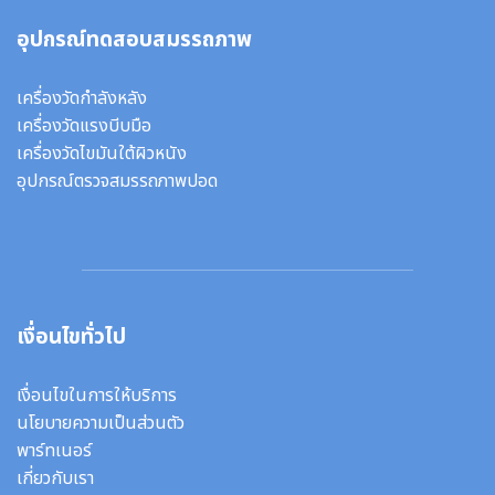
อุปกรณ์ทดสอบสมรรถภาพ
เครื่องวัดกำลังหลัง
เครื่องวัดแรงบีบมือ
เครื่องวัดไขมันใต้ผิวหนัง
อุปกรณ์ตรวจสมรรถภาพปอด
เงื่อนไขทั่วไป
เงื่อนไขในการให้บริการ
นโยบายความเป็นส่วนตัว
พาร์ทเนอร์
เกี่ยวกับเรา