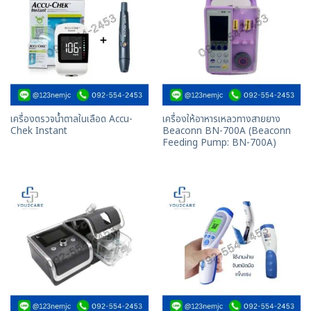
เครื่องตรวจน้ำตาลในเลือด Accu-
เครื่องให้อาหารเหลวทางสายยาง
Chek Instant
Beaconn BN-700A (Beaconn
Feeding Pump: BN-700A)