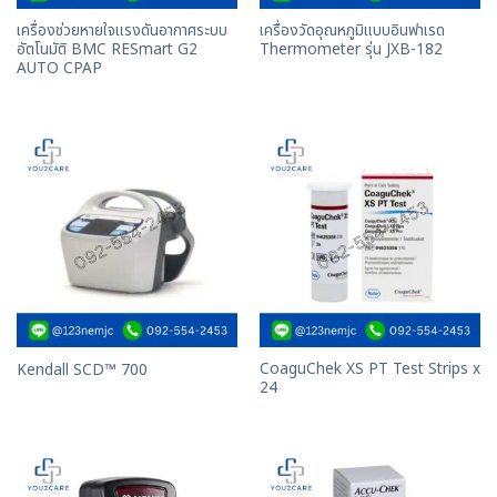
เครื่องช่วยหายใจแรงดันอากาศระบบ
เครื่องวัดอุณหภูมิแบบอินฟาเรด
อัตโนมัติ BMC RESmart G2
Thermometer รุ่น JXB-182
AUTO CPAP
CoaguChek XS PT Test Strips x
Kendall SCD™ 700
24