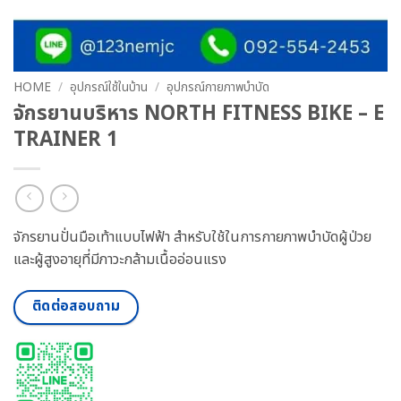
HOME
/
อุปกรณ์ใช้ในบ้าน
/
อุปกรณ์กายภาพบำบัด
จักรยานบริหาร NORTH FITNESS BIKE – E
TRAINER 1
จักรยานปั่นมือเท้าแบบไฟฟ้า สำหรับใช้ในการกายภาพบำบัดผู้ป่วย
และผู้สูงอายุที่มีภาวะกล้ามเนื้ออ่อนแรง
ติดต่อสอบถาม