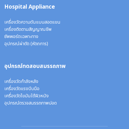
Hospital Appliance
เครื่องวัดความดันแบบสอดแขน
เครื่องติดตามสัญญาณชีพ
ซัพพอร์ตเฉพาะทาง
อุปกรณ์ผ่าตัด
(หัตถการ)
อุปกรณ์ทดสอบสมรรถภาพ
เครื่องวัดกำลังหลัง
เครื่องวัดแรงบีบมือ
เครื่องวัดไขมันใต้ผิวหนัง
อุปกรณ์ตรวจสมรรถภาพปอด