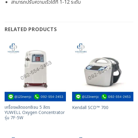
สามารถปรับความเร็วได้ที่ 1-12 ระดับ
RELATED PRODUCTS
เครื่องผลิตออกซิเจน 5 ลิตร
Kendall SCD™ 700
YUWELL Oxygen Concentrator
รุ่น 7F-5W