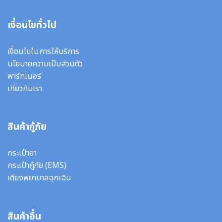
เงื่อนไขทั่วไป
เงื่อนไขในการให้บริการ
นโยบายความเป็นส่วนตัว
พาร์ทเนอร์
เกี่ยวกับเรา
สินค้ากู้ภัย
กระเป๋ายา
กระเป๋ากู้ภัย (EMS)
เตียงพยาบาลฉุกเฉิน
สินค้าอื่น