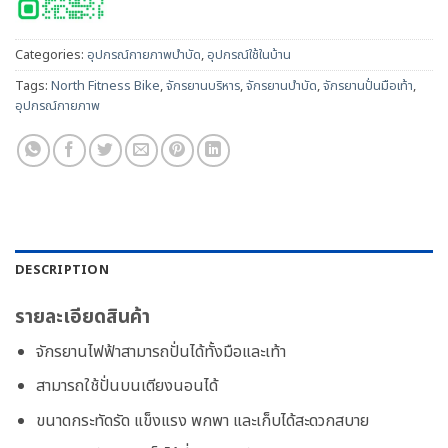
Categories:
อุปกรณ์กายภาพบำบัด
,
อุปกรณ์ใช้ในบ้าน
Tags:
North Fitness Bike
,
จักรยานบริหาร
,
จักรยานบำบัด
,
จักรยานปั่นมือเท้า
,
อุปกรณ์กายภาพ
DESCRIPTION
รายละเอียดสินค้า
จักรยานไฟฟ้าสามารถปั่นได้ทั้งมือและเท้า
สามารถใช้ปั่นบนเตียงนอนได้
ขนาดกระทัดรัด แข็งแรง พกพา และเก็บได้สะดวกสบาย