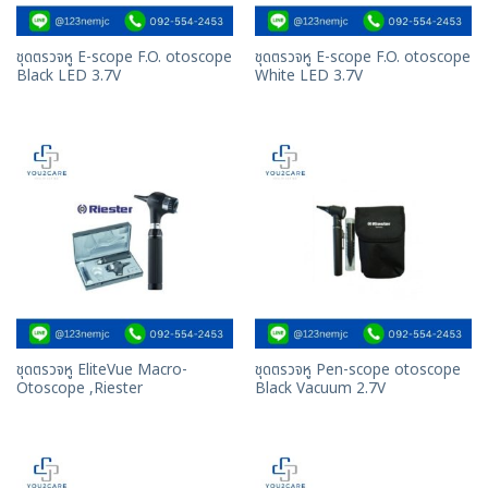
ชุดตรวจหู E-scope F.O. otoscope
ชุดตรวจหู E-scope F.O. otoscope
Black LED 3.7V
White LED 3.7V
ชุดตรวจหู EliteVue Macro-
ชุดตรวจหู Pen-scope otoscope
Otoscope ,Riester
Black Vacuum 2.7V