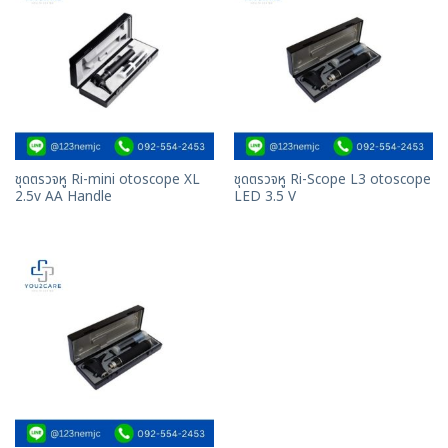
ชุดตรวจหู Ri-mini otoscope XL
ชุดตรวจหู Ri-Scope L3 otoscope
2.5v AA Handle
LED 3.5 V