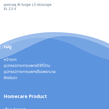
ชุดตรวจหู Ri-Scope L3 otoscope
XL 2.5 V
เมนู
หน้าแรก
อุปกรณ์ทางการแพทย์ใช้ที่บ้าน
อุปกรณ์ทางการแพทย์โรงพยาบาล
ติดต่อเรา
Homecare Product