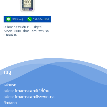
เครื่องวัดความดัน BP Digital
Model 680E สำหรับสถานพยาบาล
หรือคลีนิค
เมนู
หน้าแรก
อุปกรณ์ทางการแพทย์ใช้ที่บ้าน
อุปกรณ์ทางการแพทย์โรงพยาบาล
ติดต่อเรา