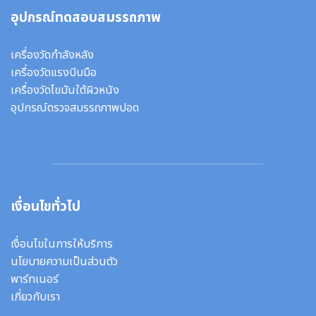
อุปกรณ์ทดสอบสมรรถภาพ
เครื่องวัดกำลังหลัง
เครื่องวัดแรงบีบมือ
เครื่องวัดไขมันใต้ผิวหนัง
อุปกรณ์ตรวจสมรรถภาพปอด
เงื่อนไขทั่วไป
เงื่อนไขในการให้บริการ
นโยบายความเป็นส่วนตัว
พาร์ทเนอร์
เกี่ยวกับเรา