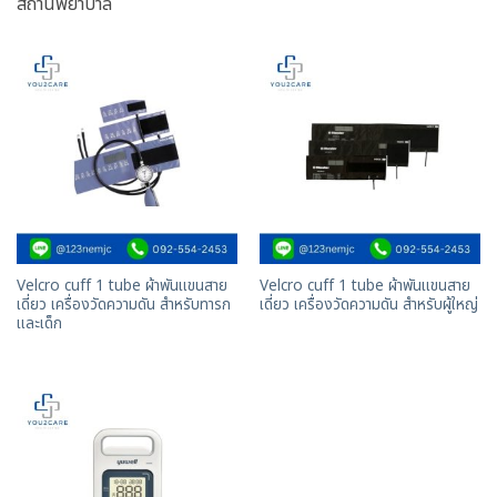
สถานพยาบาล
Velcro cuff 1 tube ผ้าพันแขนสาย
Velcro cuff 1 tube ผ้าพันแขนสาย
เดี่ยว เครื่องวัดความดัน สำหรับทารก
เดี่ยว เครื่องวัดความดัน สำหรับผู้ใหญ่
และเด็ก