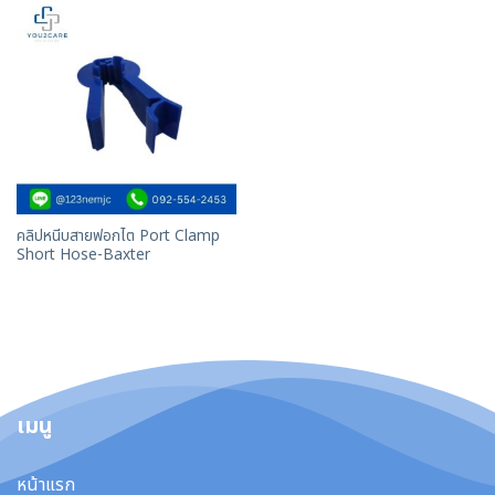
คลิปหนีบสายฟอกไต Port Clamp
Short Hose-Baxter
เมนู
หน้าแรก