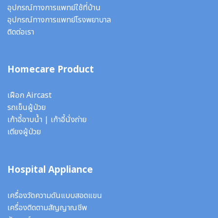
อุปกรณ์ทางการแพทย์ใช้ที่บ้าน
อุปกรณ์ทางการแพทย์โรงพยาบาล
ติดต่อเรา
Homecare Product
เฝือก Aircast
รถเข็นผู้ป่วย
เก้าอี้อาบน้ำ
|
เก้าอี้นั่งถ่าย
เตียงผู้ป่วย
Hospital Appliance
เครื่องวัดความดันแบบสอดแขน
เครื่องติดตามสัญญาณชีพ