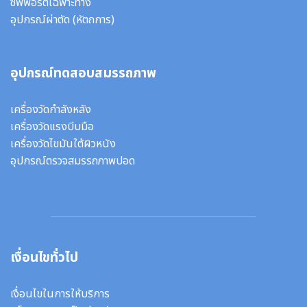
ซัพพอร์ตเฉพาะทาง
อุปกรณ์ผ่าตัด
(หัตถการ)
อุปกรณ์ทดสอบสมรรถภาพ
เครื่องวัดกำลังหลัง
เครื่องวัดแรงบีบมือ
เครื่องวัดไขมันใต้ผิวหนัง
อุปกรณ์ตรวจสมรรถภาพปอด
เงื่อนไขทั่วไป
เงื่อนไขในการให้บริการ