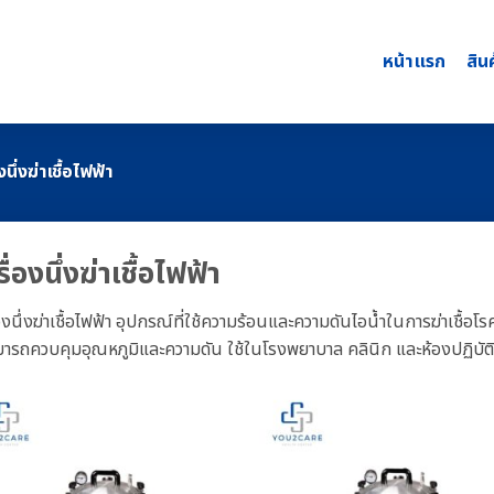
หน้าแรก
สิน
งนึ่งฆ่าเชื้อไฟฟ้า
ื่องนึ่งฆ่าเชื้อไฟฟ้า
่องนึ่งฆ่าเชื้อไฟฟ้า อุปกรณ์ที่ใช้ความร้อนและความดันไอน้ำในการฆ่าเชื้อ
ามารถควบคุมอุณหภูมิและความดัน ใช้ในโรงพยาบาล คลินิก และห้องปฏิบัติ