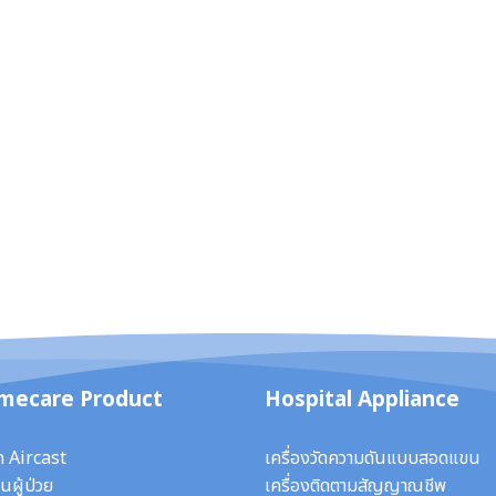
mecare Product
Hospital Appliance
ก Aircast
เครื่องวัดความดันแบบสอดแขน
นผู้ป่วย
เครื่องติดตามสัญญาณชีพ