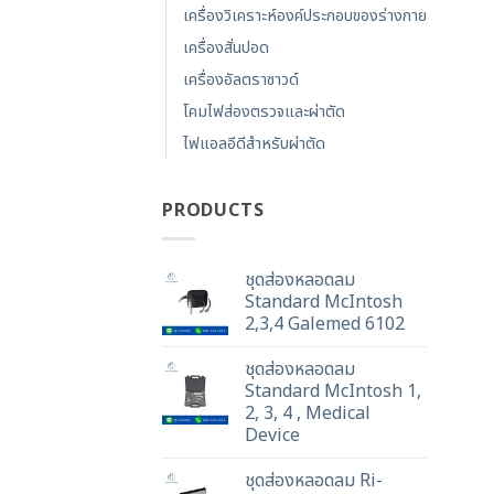
เครื่องวิเคราะห์องค์ประกอบของร่างกาย
เครื่องสั่นปอด
เครื่องอัลตราซาวด์
โคมไฟส่องตรวจและผ่าตัด
ไฟแอลอีดีสำหรับผ่าตัด
PRODUCTS
ชุดส่องหลอดลม
Standard McIntosh
2,3,4 Galemed 6102
ชุดส่องหลอดลม
Standard McIntosh 1,
2, 3, 4 , Medical
Device
ชุดส่องหลอดลม Ri-