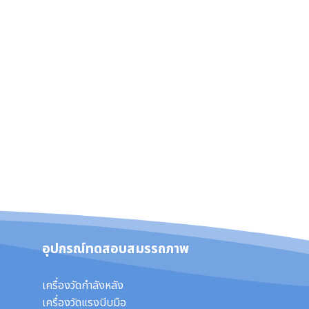
อุปกรณ์ทดสอบสมรรถภาพ
เครื่องวัดกำลังหลัง
เครื่องวัดแรงบีบมือ