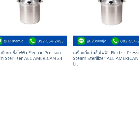
องนึ่งฆ่าเชื้อไฟฟ้า Electric Pressure
เครื่องนึ่งฆ่าเชื้อไฟฟ้า Electric Pres
m Sterilizer ALL AMERICAN 24
Steam Sterilizer ALL AMERICAN
Lit