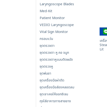
Laryngoscope Blades
Med-Kit
Patient Monitor
VEDIO Laryngoscope
Vital Sign Monitor
กรอบแว่น
เครื่
Stea
ชุดตรวจตา
Lit
ชุดตรวจตา หู คอ จมูก
ชุดตรวจตาหูแบบติดผนัง
ชุดตรวจหู
ชุดพ่นยา
ชุดเครื่องมือผ่าตัด
ชุดเครื่องมือส่องหลอดลม
ชุดเจาะคอให้ออกซิเจน
ถุงใส่อาหารทางสายยาง