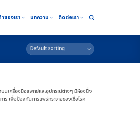
ค้าของเรา
บทความ
ติดต่อเรา
โรคบนเครื่องมือแพทย์และอุปกรณ์ต่างๆ มีห้องนึ่ง
การ เพื่อป้องกันการแพร่กระจายของเชื้อโรค