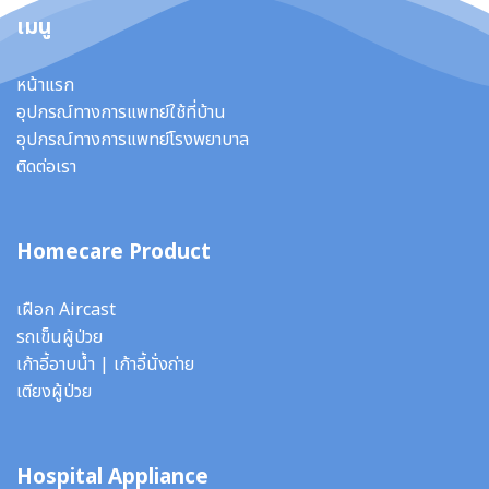
เมนู
หน้าแรก
อุปกรณ์ทางการแพทย์ใช้ที่บ้าน
อุปกรณ์ทางการแพทย์โรงพยาบาล
ติดต่อเรา
Homecare Product
เฝือก Aircast
รถเข็นผู้ป่วย
เก้าอี้อาบน้ำ
|
เก้าอี้นั่งถ่าย
เตียงผู้ป่วย
Hospital Appliance