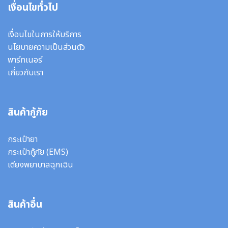
เงื่อนไขทั่วไป
เงื่อนไขในการให้บริการ
นโยบายความเป็นส่วนตัว
พาร์ทเนอร์
เกี่ยวกับเรา
สินค้ากู้ภัย
กระเป๋ายา
กระเป๋ากู้ภัย (EMS)
เตียงพยาบาลฉุกเฉิน
สินค้าอื่น