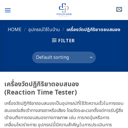
Skip
to
content
HOME
/
อุปกรณ์ใช้ในบ้าน
/
เครื่องวัดปฎิกิริยาตอบสนอง
FILTER
เครื่องวัดปฏิกิริยาตอบสนอง
(Reaction Time Tester)
เครื่องวัดปฏิกิริยาตอบสนองเป็นอุปกรณ์ที่ใช้วัดความเร็วในการตอบ
สนองต่อสิ่งเร้าทางสายตาหรือเสียง โดยวัดระยะเวลาตั้งแต่การรับรู้สิ่ง
เร้าจนถึงการตอบสนองทางกายภาพ เช่น การกดปุ่มหรือการ
เคลื่อนไหวร่างกาย อุปกรณ์นี้มีความสำคัญในการประเมินการ