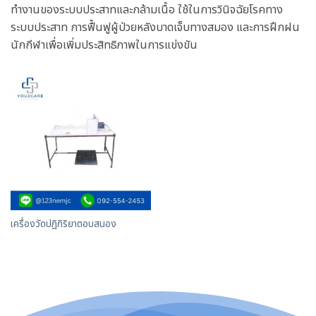
ทำงานของระบบประสาทและกล้ามเนื้อ ใช้ในการวินิจฉัยโรคทาง
ระบบประสาท การฟื้นฟูผู้ป่วยหลังบาดเจ็บทางสมอง และการฝึกฝน
นักกีฬาเพื่อเพิ่มประสิทธิภาพในการแข่งขัน
เครื่องวัดปฎิกิริยาตอบสนอง