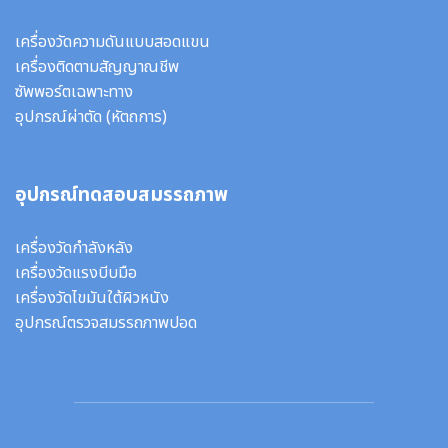
เครื่องวัดความดันแบบสอดแขน
เครื่องติดตามสัญญาณชีพ
ซัพพอร์ตเฉพาะทาง
อุปกรณ์ผ่าตัด
(หัตถการ)
อุปกรณ์ทดสอบสมรรถภาพ
เครื่องวัดกำลังหลัง
เครื่องวัดแรงบีบมือ
เครื่องวัดไขมันใต้ผิวหนัง
อุปกรณ์ตรวจสมรรถภาพปอด