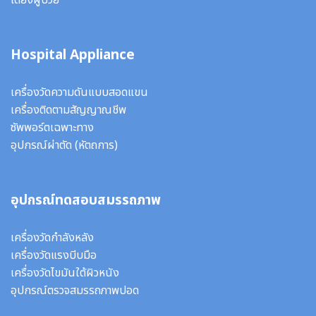
เตียงผู้ป่วย
Hospital Appliance
เครื่องวัดความดันแบบสอดแขน
เครื่องติดตามสัญญาณชีพ
ซัพพอร์ตเฉพาะทาง
อุปกรณ์ผ่าตัด
(หัตถการ)
อุปกรณ์ทดสอบสมรรถภาพ
เครื่องวัดกำลังหลัง
เครื่องวัดแรงบีบมือ
เครื่องวัดไขมันใต้ผิวหนัง
อุปกรณ์ตรวจสมรรถภาพปอด