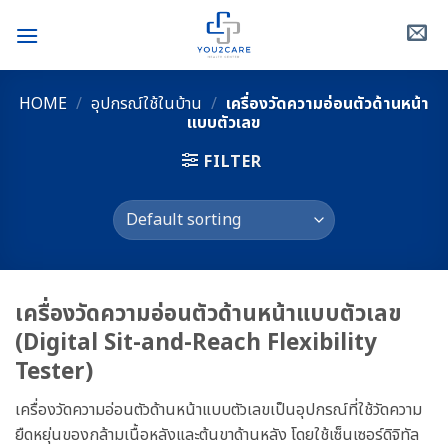
Skip
to
content
HOME
/
อุปกรณ์ใช้ในบ้าน
/
เครื่องวัดความอ่อนตัวด้านหน้า
แบบตัวเลข
FILTER
เครื่องวัดความอ่อนตัวด้านหน้าแบบตัวเลข
(Digital Sit-and-Reach Flexibility
Tester)
เครื่องวัดความอ่อนตัวด้านหน้าแบบตัวเลขเป็นอุปกรณ์ที่ใช้วัดความ
ยืดหยุ่นของกล้ามเนื้อหลังและต้นขาด้านหลัง โดยใช้เซ็นเซอร์ดิจิทัล