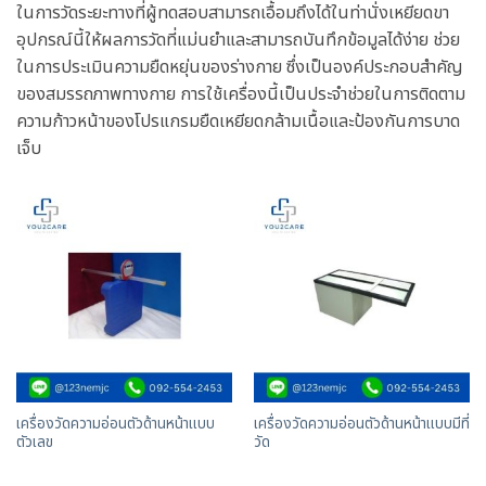
ในการวัดระยะทางที่ผู้ทดสอบสามารถเอื้อมถึงได้ในท่านั่งเหยียดขา
อุปกรณ์นี้ให้ผลการวัดที่แม่นยำและสามารถบันทึกข้อมูลได้ง่าย ช่วย
ในการประเมินความยืดหยุ่นของร่างกาย ซึ่งเป็นองค์ประกอบสำคัญ
ของสมรรถภาพทางกาย การใช้เครื่องนี้เป็นประจำช่วยในการติดตาม
ความก้าวหน้าของโปรแกรมยืดเหยียดกล้ามเนื้อและป้องกันการบาด
เจ็บ
เครื่องวัดความอ่อนตัวด้านหน้าแบบ
เครื่องวัดความอ่อนตัวด้านหน้าแบบมีที่
ตัวเลข
วัด