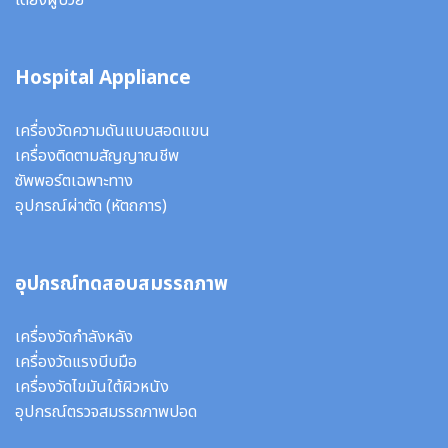
เตียงผู้ป่วย
Hospital Appliance
เครื่องวัดความดันแบบสอดแขน
เครื่องติดตามสัญญาณชีพ
ซัพพอร์ตเฉพาะทาง
อุปกรณ์ผ่าตัด
(หัตถการ)
อุปกรณ์ทดสอบสมรรถภาพ
เครื่องวัดกำลังหลัง
เครื่องวัดแรงบีบมือ
เครื่องวัดไขมันใต้ผิวหนัง
อุปกรณ์ตรวจสมรรถภาพปอด