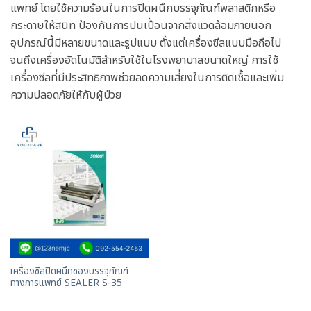
แพทย์ โดยใช้ความร้อนในการปิดผนึกบรรจุภัณฑ์พลาสติกหรือ
กระดาษให้สนิท ป้องกันการปนเปื้อนจากสิ่งแวดล้อมภายนอก
อุปกรณ์นี้มีหลายขนาดและรูปแบบ ตั้งแต่เครื่องซีลแบบมือถือไป
จนถึงเครื่องอัตโนมัติสำหรับใช้ในโรงพยาบาลขนาดใหญ่ การใช้
เครื่องซีลที่มีประสิทธิภาพช่วยลดความเสี่ยงในการติดเชื้อและเพิ่ม
ความปลอดภัยให้กับผู้ป่วย
เครื่องซีลปิดผนึกซองบรรจุภัณฑ์
ทางการแพทย์ SEALER S-35