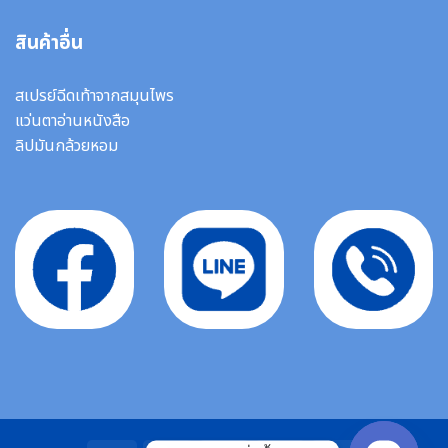
สินค้าอื่น
สเปรย์ฉีดเท้าจากสมุนไพร
แว่นตาอ่านหนังสือ
ลิปมันกล้วยหอม