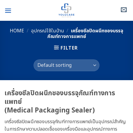
Skip
to
content
HOME
/
อุปกรณ์ใช้ในบ้าน
/
เครื่องซีลปิดผนึกซองบรรจุ
ภัณฑ์ทางการแพทย์
FILTER
เครื่องซีลปิดผนึกซองบรรจุภัณฑ์ทางการ
แพทย์
(Medical Packaging Sealer)
เครื่องซีลปิดผนึกซองบรรจุภัณฑ์ทางการแพทย์เป็นอุปกรณ์สำคัญ
ในการรักษาความปลอดเชื้อของเครื่องมือและอุปกรณ์ทางการ