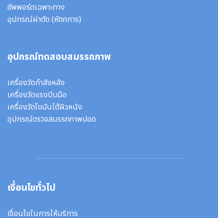
ซัพพอร์ตเฉพาะทาง
อุปกรณ์ผ่าตัด
(หัตถการ)
อุปกรณ์ทดสอบสมรรถภาพ
เครื่องวัดกำลังหลัง
เครื่องวัดแรงบีบมือ
เครื่องวัดไขมันใต้ผิวหนัง
อุปกรณ์ตรวจสมรรถภาพปอด
เงื่อนไขทั่วไป
เงื่อนไขในการให้บริการ