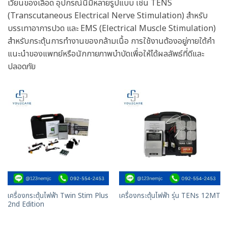
เวียนของเลือด อุปกรณ์นี้มีหลายรูปแบบ เช่น TENS
(Transcutaneous Electrical Nerve Stimulation) สำหรับ
บรรเทาอาการปวด และ EMS (Electrical Muscle Stimulation)
สำหรับกระตุ้นการทำงานของกล้ามเนื้อ การใช้งานต้องอยู่ภายใต้คำ
แนะนำของแพทย์หรือนักกายภาพบำบัดเพื่อให้ได้ผลลัพธ์ที่ดีและ
ปลอดภัย
เครื่องกระตุ้นไฟฟ้า Twin Stim Plus
เครื่องกระตุ้นไฟฟ้า รุ่น TENs 12MT
2nd Edition