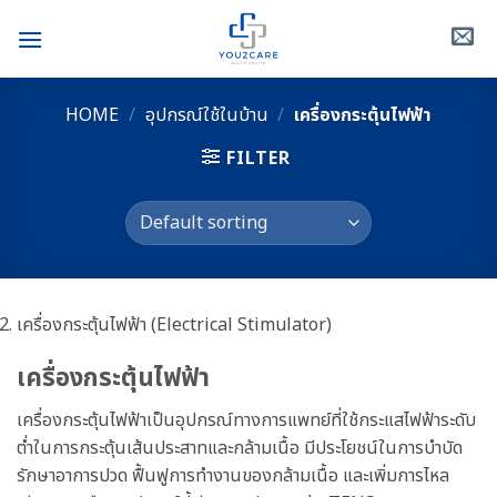
Skip
to
content
HOME
/
อุปกรณ์ใช้ในบ้าน
/
เครื่องกระตุ้นไฟฟ้า
FILTER
เครื่องกระตุ้นไฟฟ้า (Electrical Stimulator)
เครื่องกระตุ้นไฟฟ้า
เครื่องกระตุ้นไฟฟ้าเป็นอุปกรณ์ทางการแพทย์ที่ใช้กระแสไฟฟ้าระดับ
ต่ำในการกระตุ้นเส้นประสาทและกล้ามเนื้อ มีประโยชน์ในการบำบัด
รักษาอาการปวด ฟื้นฟูการทำงานของกล้ามเนื้อ และเพิ่มการไหล