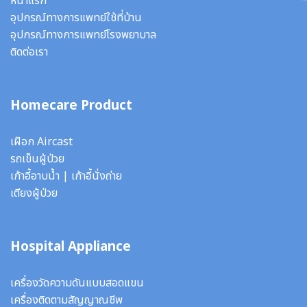
หน้าแรก
อุปกรณ์ทางการแพทย์ใช้ที่บ้าน
อุปกรณ์ทางการแพทย์โรงพยาบาล
ติดต่อเรา
Homecare Product
เฝือก Aircast
รถเข็นผู้ป่วย
เก้าอี้อาบน้ำ
|
เก้าอี้นั่งถ่าย
เตียงผู้ป่วย
Hospital Appliance
เครื่องวัดความดันแบบสอดแขน
เครื่องติดตามสัญญาณชีพ