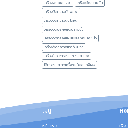
เครื่องพ่นละอองยา
เครื่องวัดความดัน
เครื่องวัดความดันพกพา
เครื่องวัดความดันโลหิต
เครื่องวัดออกซิเจนปลายนิ้ว
เครื่องวัดออกซิเจนในเลือดที่ปลายนิ้ว
เครื่องอัดอากาศแรงดันบวก
เครื่องให้อาหารเหลวทางสายยาง
ไส้กรองอากาศเครื่องผลิตออกซิเจน
เมนู
Ho
หน้าแรก
เฝือ