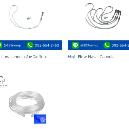
 flow cannula สำหรับเด็กโต
High Flow Nasal Cannula