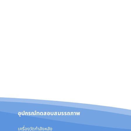
อุปกรณ์ทดสอบสมรรถภาพ
เครื่องวัดกำลังหลัง