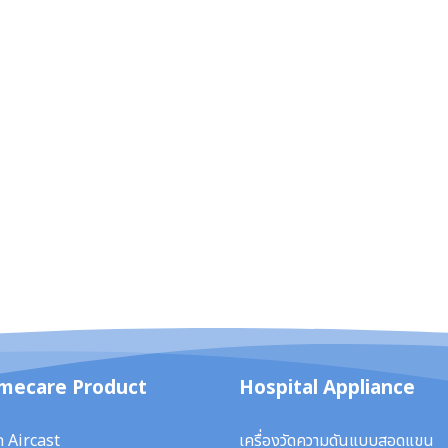
mecare Product
Hospital Appliance
ก Aircast
เครื่องวัดความดันแบบสอดแขน