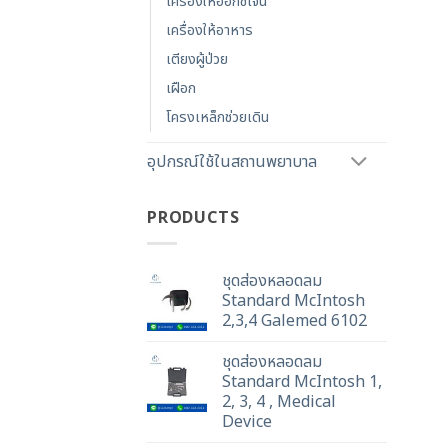
เครื่องให้ออกซิเจน
เครื่องให้อาหาร
เตียงผู้ป่วย
เฝือก
โครงเหล็กช่วยเดิน
อุปกรณ์ใช้ในสถานพยาบาล
PRODUCTS
ชุดส่องหลอดลม
Standard McIntosh
2,3,4 Galemed 6102
ชุดส่องหลอดลม
Standard McIntosh 1,
2, 3, 4 , Medical
Device