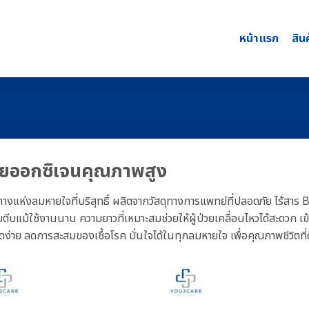
หน้าแรก
สิน
ยออกซิเจนคุณภาพสูง
ทางแห่งลมหายใจที่บริสุทธิ์ ผลิตจากวัสดุทางการแพทย์ที่ปลอดภัย ไร้
ีบตีบแม้ใช้งานนาน ความยาวที่เหมาะสมช่วยให้ผู้ป่วยเคลื่อนไหวได้สะดวก 
ดง่าย ลดการสะสมของเชื้อโรค มั่นใจได้ในทุกลมหายใจ เพื่อคุณภาพชีวิตที่ด