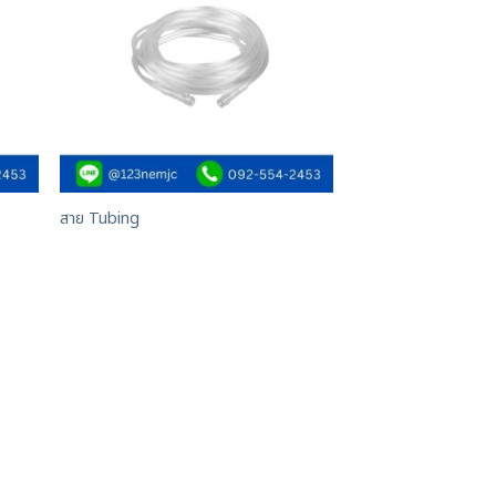
สาย Tubing