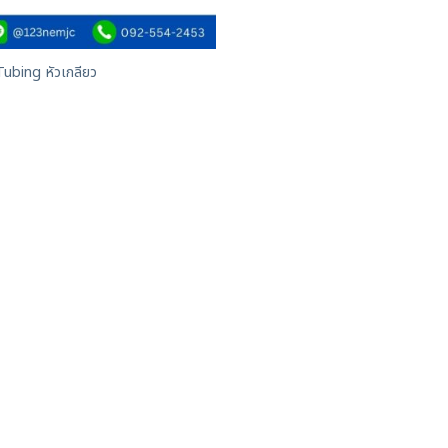
Tubing หัวเกลียว