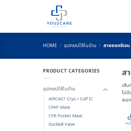
Skip
to
content
HOME
/
อุปกรณ์ใช้ในบ้าน
/
สายออกซิเจน
สา
PRODUCT CATEGORIES
เส้น
อุปกรณ์ใช้ในบ้าน
ไม่บ
AIRCAST Cryo / Cuff IC
สะอา
CPAP Mask
CPR Pocket Mask
Duckbill Valve