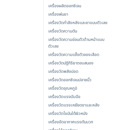
เครื่องผลิตออกซิเจน
เครื่องพ่นยา
เครื่องวัดกำลังหลังและขาแบบตัวเลข
เครื่องวัดความดัน
เครื่องวัดความอ่อนตัวด้านหน้าแบบ
ตัวเลข
เครื่องวัดความแข็งตัวของเลือด
เครื่องวัดปฎิกิริยาตอบสนอง
เครื่องวัดพลังปอด
เครื่องวัดออกซิเจนปลายนิ้ว
เครื่องวัดอุณหภูมิ
เครื่องวัดแรงบีบมือ
เครื่องวัดแรงเหยียดขาและหลัง
เครื่องวัดไขมันใต้ผิวหนัง
เครื่องอัดอากาศแรงดันบวก