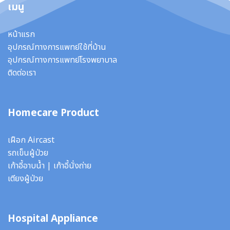
เมนู
หน้าแรก
อุปกรณ์ทางการแพทย์ใช้ที่บ้าน
อุปกรณ์ทางการแพทย์โรงพยาบาล
ติดต่อเรา
Homecare Product
เฝือก Aircast
รถเข็นผู้ป่วย
เก้าอี้อาบน้ำ
|
เก้าอี้นั่งถ่าย
เตียงผู้ป่วย
Hospital Appliance