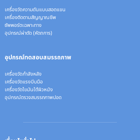
เครื่องวัดความดันแบบสอดแขน
เครื่องติดตามสัญญาณชีพ
ซัพพอร์ตเฉพาะทาง
อุปกรณ์ผ่าตัด
(หัตถการ)
อุปกรณ์ทดสอบสมรรถภาพ
เครื่องวัดกำลังหลัง
เครื่องวัดแรงบีบมือ
เครื่องวัดไขมันใต้ผิวหนัง
อุปกรณ์ตรวจสมรรถภาพปอด