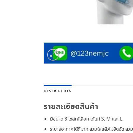
DESCRIPTION
รายละเอียดสินค้า
มีขนาด 3 ไซส์ให้เลือก ได้แก่ S, M และ L
ระบายอากาศได้ดีมาก สวมใส่แล้วไม่อึดอัด สว