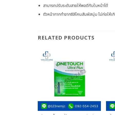
สามารถปรับระดับสายให้พอดีกับใบหน้าได้
ตัวหน้ากากทำจากซิลิโคนสัมผัสนุ่ม ไม่ก่อให้
RELATED PRODUCTS