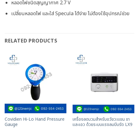
หลอดไฟชนิดสุญญากาศ 2.7 V
เปลี่ยนหลอดไฟ และใส่ Specula ได้ง่าย ไม่ต้องใช้อุปกรณ์ช่วย
RELATED PRODUCTS
Covidien Hi-Lo Hand Pressure
เครื่องลดบวมสำหรับอวัยวะแขน ขา
Gauge
และเอว ด้วยระบบแรงลมบีบรัด LX9