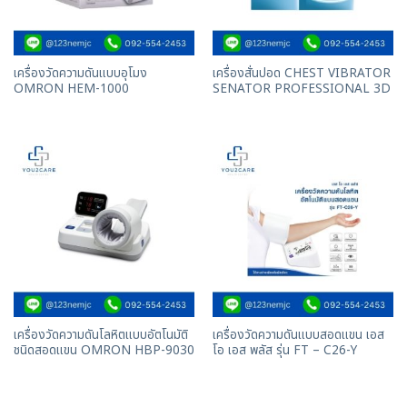
เครื่องวัดความดันแบบอุโมง
เครื่องสั่นปอด CHEST VIBRATOR
OMRON HEM-1000
SENATOR PROFESSIONAL 3D
เครื่องวัดความดันโลหิตแบบอัตโนมัติ
เครื่องวัดความดันแบบสอดแขน เอส
ชนิดสอดแขน OMRON HBP-9030
โอ เอส พลัส รุ่น FT – C26-Y