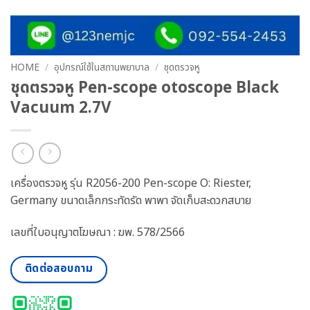
HOME
/
อุปกรณ์ใช้ในสถานพยาบาล
/
ชุดตรวจหู
ชุดตรวจหู Pen-scope otoscope Black
Vacuum 2.7V
เครื่องตรวจหู รุ่น R2056-200 Pen-scope O: Riester,
Germany ขนาดเล็กกระทัดรัด พาพา จัดเก็บสะดวกสบาย
เลขที่ใบอนุญาตโฆษณา : ฆพ. 578/2566
ติดต่อสอบถาม