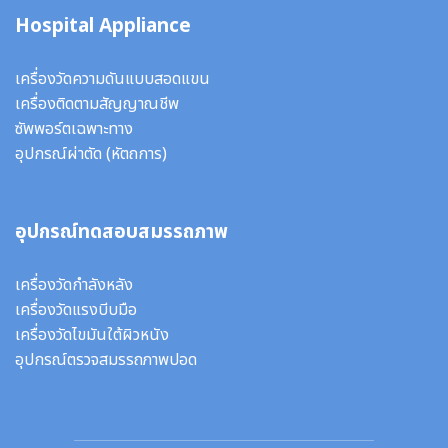
Hospital Appliance
เครื่องวัดความดันแบบสอดแขน
เครื่องติดตามสัญญาณชีพ
ซัพพอร์ตเฉพาะทาง
อุปกรณ์ผ่าตัด
(หัตถการ)
อุปกรณ์ทดสอบสมรรถภาพ
เครื่องวัดกำลังหลัง
เครื่องวัดแรงบีบมือ
เครื่องวัดไขมันใต้ผิวหนัง
อุปกรณ์ตรวจสมรรถภาพปอด