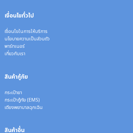
เงื่อนไขทั่วไป
เงื่อนไขในการให้บริการ
นโยบายความเป็นส่วนตัว
พาร์ทเนอร์
เกี่ยวกับเรา
สินค้ากู้ภัย
กระเป๋ายา
กระเป๋ากู้ภัย (EMS)
เตียงพยาบาลฉุกเฉิน
สินค้าอื่น