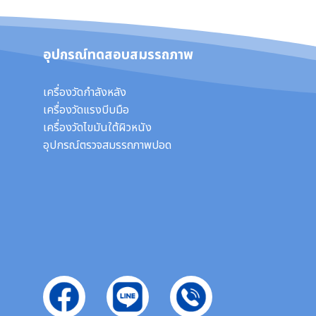
อุปกรณ์ทดสอบสมรรถภาพ
เครื่องวัดกำลังหลัง
เครื่องวัดแรงบีบมือ
เครื่องวัดไขมันใต้ผิวหนัง
อุปกรณ์ตรวจสมรรถภาพปอด