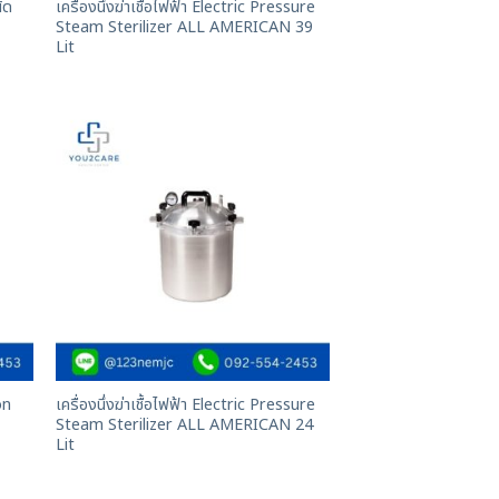
ิด
เครื่องนึ่งฆ่าเชื้อไฟฟ้า Electric Pressure
Steam Sterilizer ALL AMERICAN 39
Lit
on
เครื่องนึ่งฆ่าเชื้อไฟฟ้า Electric Pressure
Steam Sterilizer ALL AMERICAN 24
Lit