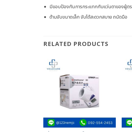
มีขอบป้องกันการกระแทกกับแว่นตาของผู้ต
ด้ามจับขนาดเล็ก จับได้สะดวกสบาย ถนัดมือ
RELATED PRODUCTS