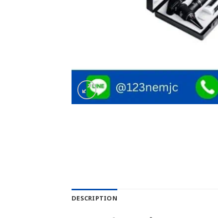
DESCRIPTION